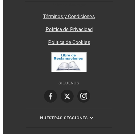
Privacy Manager
Términos y Condiciones
Política de Privacidad
Politica de Cookies
SÍGUENOS
NUESTRAS SECCIONES