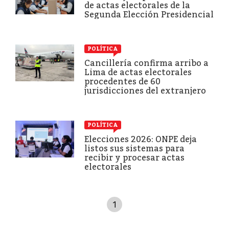
de actas electorales de la
Segunda Elección Presidencial
POLÍTICA
Cancillería confirma arribo a
Lima de actas electorales
procedentes de 60
jurisdicciones del extranjero
POLÍTICA
Elecciones 2026: ONPE deja
listos sus sistemas para
recibir y procesar actas
electorales
1