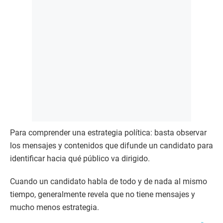
Para comprender una estrategia política: basta observar
los mensajes y contenidos que difunde un candidato para
identificar hacia qué público va dirigido.
Cuando un candidato habla de todo y de nada al mismo
tiempo, generalmente revela que no tiene mensajes y
mucho menos estrategia.