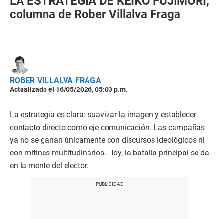
LA ESTRATEGIA DE KEIKO FUJIMORI,
columna de Rober Villalva Fraga
ROBER VILLALVA FRAGA
Actualizado el 16/05/2026, 05:03 p.m.
La estrategia es clara: suavizar la imagen y establecer
contacto directo como eje comunicación. Las campañas
ya no se ganan únicamente con discursos ideológicos ni
con mítines multitudinarios. Hoy, la batalla principal se da
en la mente del elector.