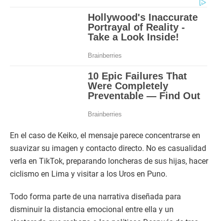
En el caso de Keiko, el mensaje parece concentrarse en
suavizar su imagen y contacto directo. No es casualidad
verla en TikTok, preparando loncheras de sus hijas, hacer
ciclismo en Lima y visitar a los Uros en Puno.
Todo forma parte de una narrativa diseñada para
disminuir la distancia emocional entre ella y un