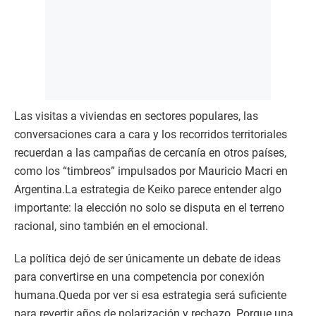
Las visitas a viviendas en sectores populares, las
conversaciones cara a cara y los recorridos territoriales
recuerdan a las campañas de cercanía en otros países,
como los “timbreos” impulsados por Mauricio Macri en
Argentina.La estrategia de Keiko parece entender algo
importante: la elección no solo se disputa en el terreno
racional, sino también en el emocional.
La política dejó de ser únicamente un debate de ideas
para convertirse en una competencia por conexión
humana.Queda por ver si esa estrategia será suficiente
para revertir años de polarización y rechazo. Porque una