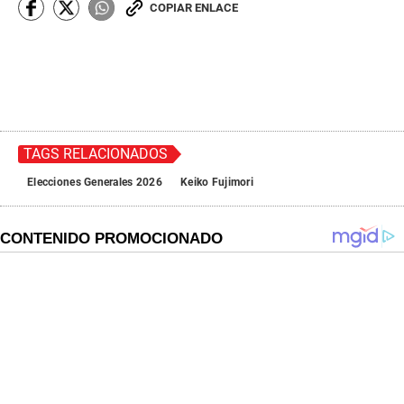
COPIAR ENLACE
TAGS RELACIONADOS
Elecciones Generales 2026
Keiko Fujimori