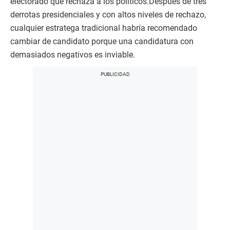
electorado que rechaza a los políticos.Después de tres
derrotas presidenciales y con altos niveles de rechazo,
cualquier estratega tradicional habría recomendado
cambiar de candidato porque una candidatura con
demasiados negativos es inviable.