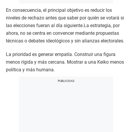
En consecuencia, el principal objetivo es reducir los
niveles de rechazo antes que saber por quién se votará si
las elecciones fueran al día siguiente.La estrategia, por
ahora, no se centra en convencer mediante propuestas
técnicas o debates ideológicos y sin alianzas electorales.
La prioridad es generar empatía. Construir una figura
menos rígida y más cercana. Mostrar a una Keiko menos
política y más humana.