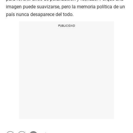
imagen puede suavizarse, pero la memoria política de un
país nunca desaparece del todo.