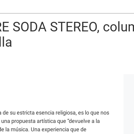
E SODA STEREO, colu
la
 de su estricta esencia religiosa, es lo que nos
 una propuesta artística que “devuelve a la
 de la música. Una experiencia que de