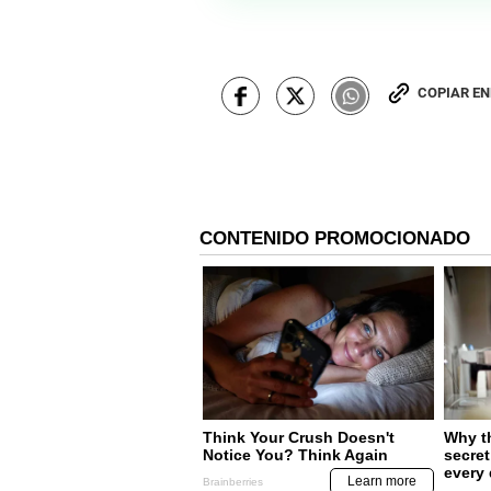
COPIAR E