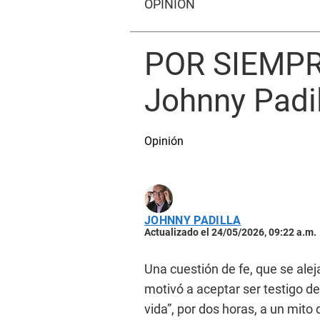
OPINIÓN
POR SIEMPR
Johnny Padil
Opinión
JOHNNY PADILLA
Actualizado el 24/05/2026, 09:22 a.m.
Una cuestión de fe, que se aleja
motivó a aceptar ser testigo de
vida”, por dos horas, a un mito