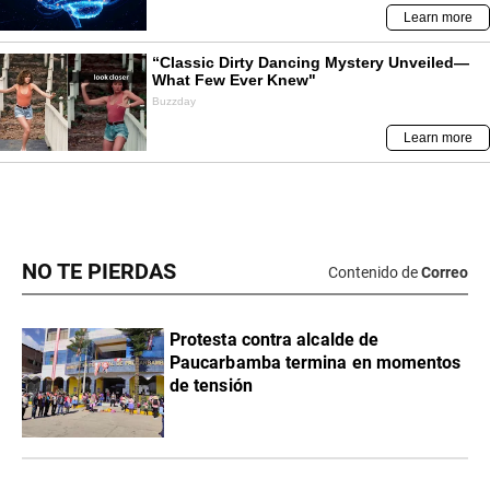
NO TE PIERDAS
Contenido de
Correo
Protesta contra alcalde de
Paucarbamba termina en momentos
de tensión