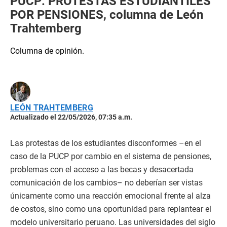
PUCP: PROTESTAS ESTUDIANTILES
POR PENSIONES, columna de León
Trahtemberg
Columna de opinión.
LEÓN TRAHTEMBERG
Actualizado el 22/05/2026, 07:35 a.m.
Las protestas de los estudiantes disconformes –en el
caso de la PUCP por cambio en el sistema de pensiones,
problemas con el acceso a las becas y desacertada
comunicación de los cambios– no deberían ser vistas
únicamente como una reacción emocional frente al alza
de costos, sino como una oportunidad para replantear el
modelo universitario peruano. Las universidades del siglo