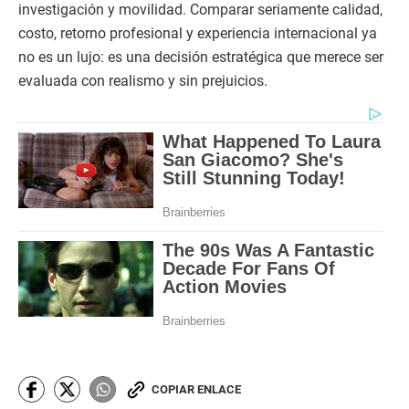
investigación y movilidad. Comparar seriamente calidad,
costo, retorno profesional y experiencia internacional ya
no es un lujo: es una decisión estratégica que merece ser
evaluada con realismo y sin prejuicios.
COPIAR ENLACE