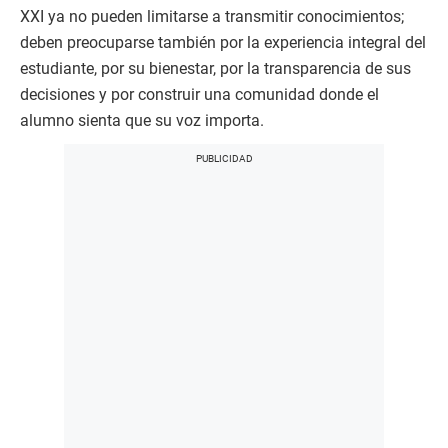
XXI ya no pueden limitarse a transmitir conocimientos;
deben preocuparse también por la experiencia integral del
estudiante, por su bienestar, por la transparencia de sus
decisiones y por construir una comunidad donde el
alumno sienta que su voz importa.