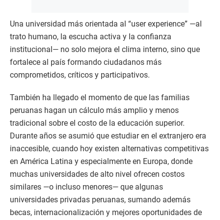
Una universidad más orientada al “user experience” —al
trato humano, la escucha activa y la confianza
institucional— no solo mejora el clima interno, sino que
fortalece al país formando ciudadanos más
comprometidos, críticos y participativos.
También ha llegado el momento de que las familias
peruanas hagan un cálculo más amplio y menos
tradicional sobre el costo de la educación superior.
Durante años se asumió que estudiar en el extranjero era
inaccesible, cuando hoy existen alternativas competitivas
en América Latina y especialmente en Europa, donde
muchas universidades de alto nivel ofrecen costos
similares —o incluso menores— que algunas
universidades privadas peruanas, sumando además
becas, internacionalización y mejores oportunidades de