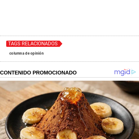
TAGS RELACIONADOS
columna de opinión