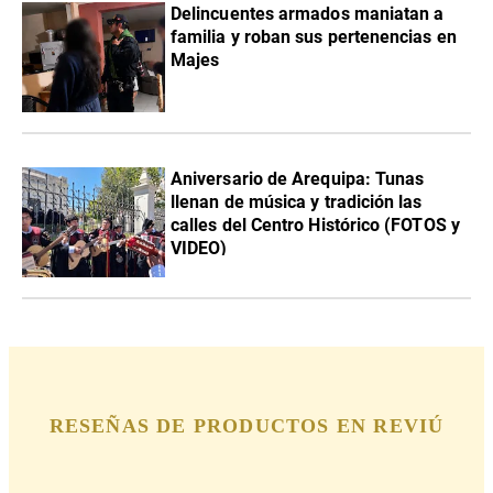
Delincuentes armados maniatan a
familia y roban sus pertenencias en
Majes
Aniversario de Arequipa: Tunas
llenan de música y tradición las
calles del Centro Histórico (FOTOS y
VIDEO)