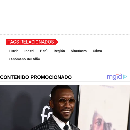
TAGS RELACIONADOS
Lluvia
Indeci
Perú
Región
Simulacro
Clima
Fenómeno del Niño