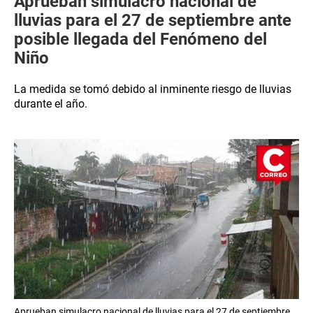
Aprueban simulacro nacional de
lluvias para el 27 de septiembre ante
posible llegada del Fenómeno del
Niño
La medida se tomó debido al inminente riesgo de lluvias
durante el año.
Aprueban simulacro nacional de lluvias para el 27 de septiembre.