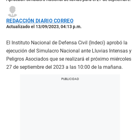
REDACCIÓN DIARIO CORREO
Actualizado el 13/09/2023, 04:13 p.m.
El Instituto Nacional de Defensa Civil (Indeci) aprobó la
ejecución del Simulacro Nacional ante Lluvias Intensas y
Peligros Asociados que se realizará el próximo miércoles
27 de septiembre del 2023 a las 10:00 de la mañana.