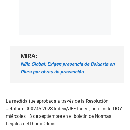
MIRA:
Niño Global: Exigen presencia de Boluarte en
Piura por obras de prevención
La medida fue aprobada a través de la Resolución
Jefatural 000245-2023-Indeci/JEF Indeci, publicada HOY
miércoles 13 de septiembre en el boletín de Normas
Legales del Diario Oficial.