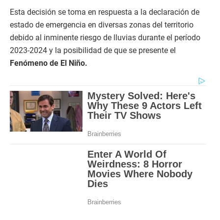
Esta decisión se toma en respuesta a la declaración de
estado de emergencia en diversas zonas del territorio
debido al inminente riesgo de lluvias durante el período
2023-2024 y la posibilidad de que se presente el
Fenómeno de El Niño.