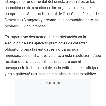
El propósito fundamental del simulacro es reforzar las
capacidades de reacción de las organizaciones que
componen el Sistema Nacional de Gestión del Riesgo de
Desastres (Sinagerd) y preparar a la comunidad ante las
posibles lluvias intensas.
Es importante destacar que la participación en la
ejecución de este ejercicio práctico es de carácter
obligatorio para las entidades y organismos
mencionados en el anexo adjunto a esta resolución. Cabe
resaltar que la disposición se efectuará con el
presupuesto Institucional de cada entidad que participara
y no significará recursos adicionales del tesoro público.