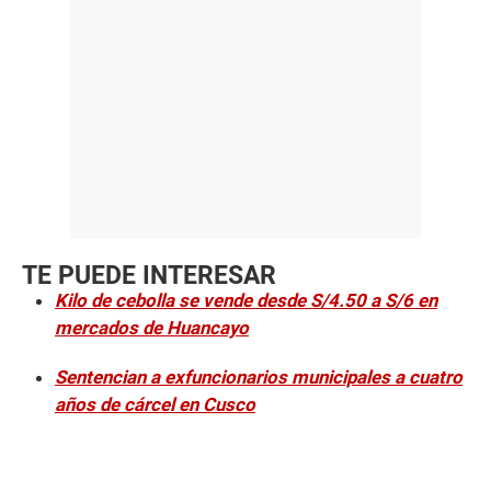
TE PUEDE INTERESAR
Kilo de cebolla se vende desde S/4.50 a S/6 en
mercados de Huancayo
Sentencian a exfuncionarios municipales a cuatro
años de cárcel en Cusco