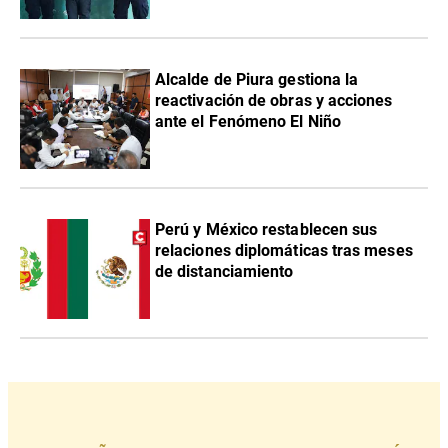
Alcalde de Piura gestiona la
reactivación de obras y acciones
ante el Fenómeno El Niño
Perú y México restablecen sus
relaciones diplomáticas tras meses
de distanciamiento