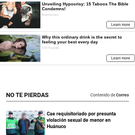
NO TE PIERDAS
Contenido de
Correo
Cae requisitoriado por presunta
violación sexual de menor en
Huánuco