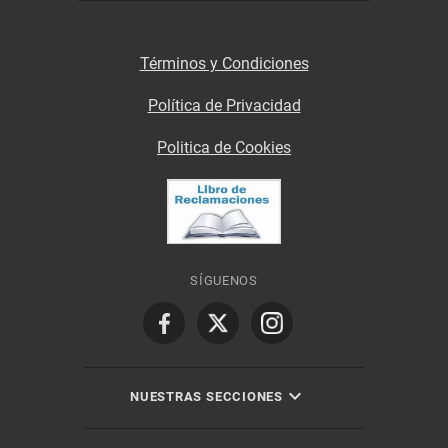
Términos y Condiciones
Política de Privacidad
Politica de Cookies
SÍGUENOS
NUESTRAS SECCIONES