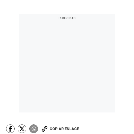
COPIAR ENLACE