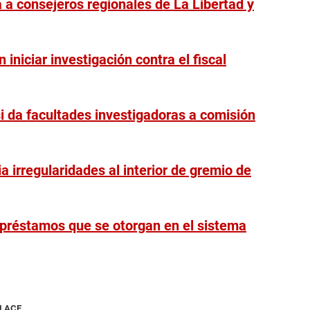
a consejeros regionales de La Libertad y
n iniciar investigación contra el fiscal
i da facultades investigadoras a comisión
a irregularidades al interior de gremio de
 préstamos que se otorgan en el sistema
NLACE