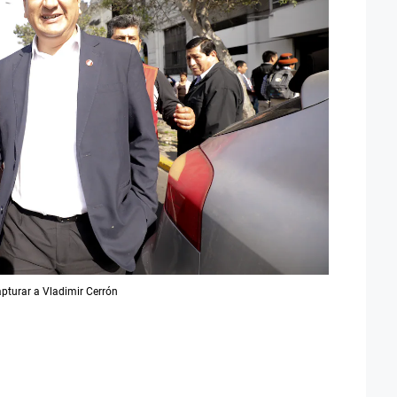
pturar a Vladimir Cerrón