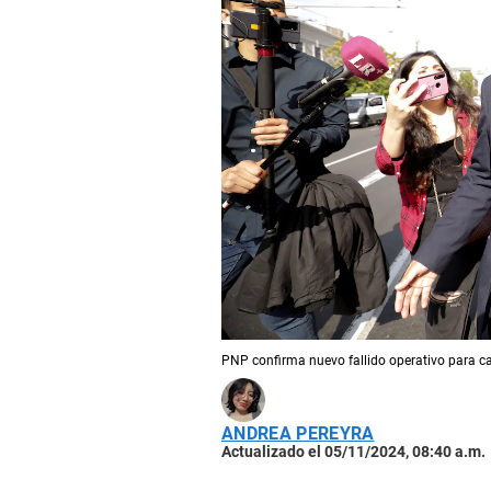
PNP confirma nuevo fallido operativo para ca
ANDREA PEREYRA
Actualizado el 05/11/2024, 08:40 a.m.