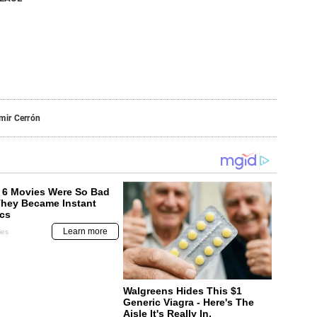
mir Cerrón