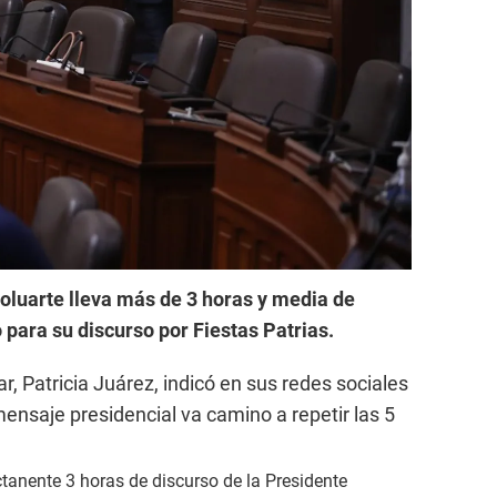
Boluarte lleva más de 3 horas y media de
para su discurso por Fiestas Patrias.
r, Patricia Juárez, indicó en sus redes sociales
mensaje presidencial va camino a repetir las 5
anente 3 horas de discurso de la Presidente