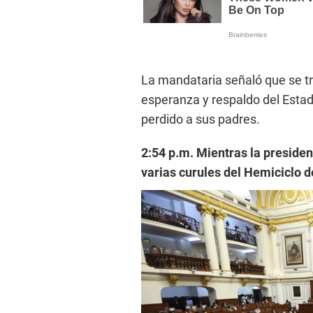
La mandataria señaló que se tr
esperanza y respaldo del Estad
perdido a sus padres.
2:54 p.m. Mientras la presiden
varias curules del Hemiciclo 