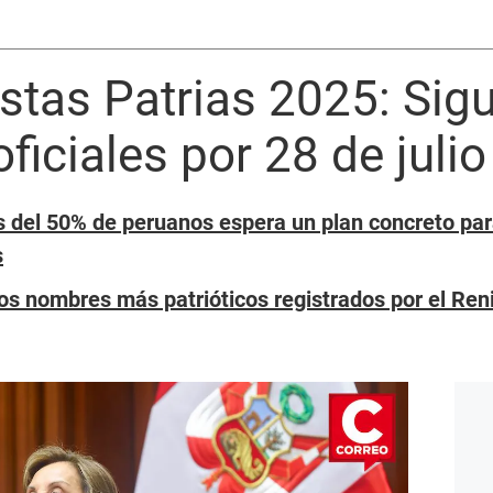
stas Patrias 2025: Sigu
ficiales por 28 de julio
 del 50% de peruanos espera un plan concreto para
s
los nombres más patrióticos registrados por el Ren