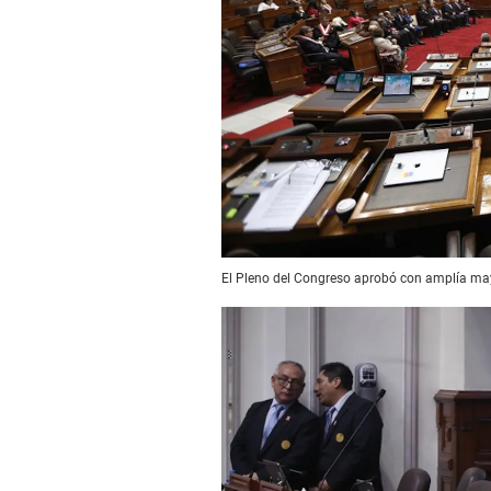
El Pleno del Congreso aprobó con amplía may