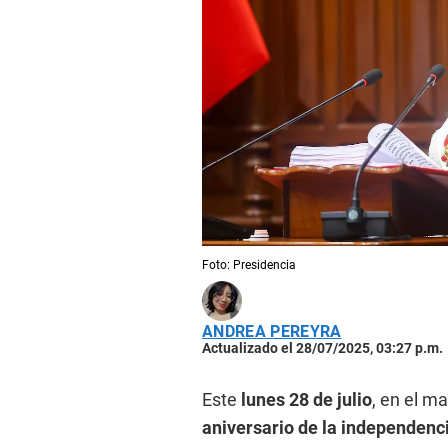
Foto: Presidencia
ANDREA PEREYRA
Actualizado el 28/07/2025, 03:27 p.m.
Este
lunes 28 de julio
, en el m
aniversario de la independenc