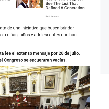
ata de una iniciativa que busca brindar
o a niñas, niños y adolescentes que han
ta lee el extenso mensaje por 28 de julio,
del Congreso se encuentran vacías.