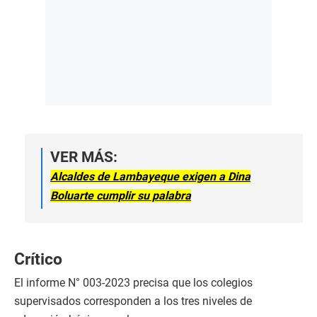
VER MÁS:
Alcaldes de Lambayeque exigen a Dina
Boluarte cumplir su palabra
Crítico
El informe N° 003-2023 precisa que los colegios
supervisados corresponden a los tres niveles de