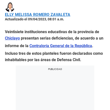
ELLY MELISSA ROMERO ZAVALETA
Actualizado el 09/04/2023, 08:01 a.m.
Veintisiete instituciones educativas de la provincia de
Chiclayo
presentan serias deficiencias, de acuerdo a un
informe de la
Contraloría General de la República
.
Incluso tres de estos planteles fueron declarados como
inhabitables por las áreas de Defensa Civil.