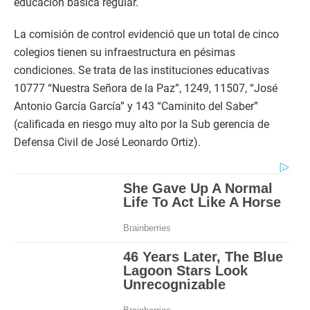
educación básica regular.
La comisión de control evidenció que un total de cinco
colegios tienen su infraestructura en pésimas
condiciones. Se trata de las instituciones educativas
10777 “Nuestra Señora de la Paz”, 1249, 11507, “José
Antonio García García” y 143 “Caminito del Saber”
(calificada en riesgo muy alto por la Sub gerencia de
Defensa Civil de José Leonardo Ortiz).