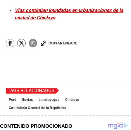
Vías continúan inundadas en urbanizaciones de la
ciudad de Chiclayo
COPIAR ENLACE
TAGS RELACIONADOS
Perú
lluvias
Lambayeque
Chiclayo
Contraloría General de la República