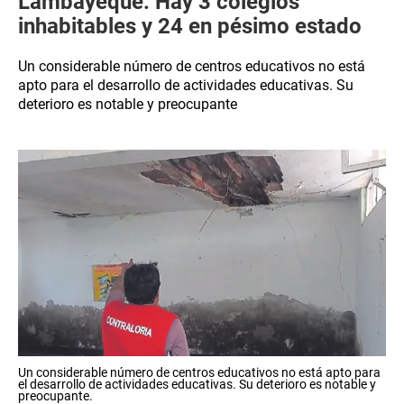
Lambayeque: Hay 3 colegios
inhabitables y 24 en pésimo estado
Un considerable número de centros educativos no está
apto para el desarrollo de actividades educativas. Su
deterioro es notable y preocupante
Un considerable número de centros educativos no está apto para
el desarrollo de actividades educativas. Su deterioro es notable y
preocupante.