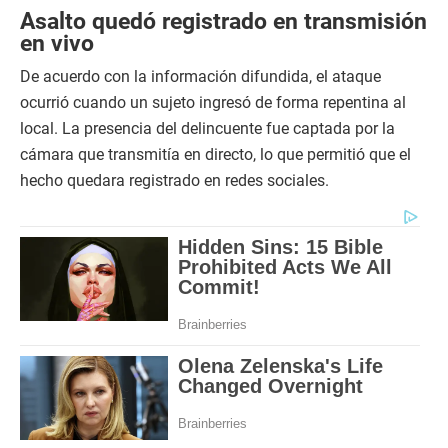
Asalto quedó registrado en transmisión
en vivo
De acuerdo con la información difundida, el ataque
ocurrió cuando un sujeto ingresó de forma repentina al
local. La presencia del delincuente fue captada por la
cámara que transmitía en directo, lo que permitió que el
hecho quedara registrado en redes sociales.