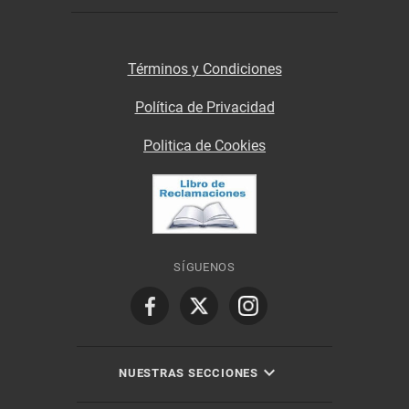
Términos y Condiciones
Política de Privacidad
Politica de Cookies
SÍGUENOS
NUESTRAS SECCIONES