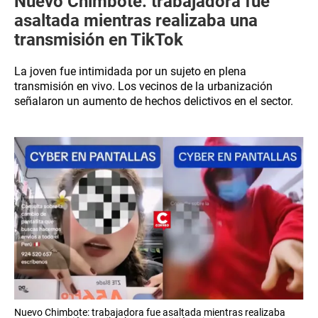
Nuevo Chimbote: trabajadora fue
asaltada mientras realizaba una
transmisión en TikTok
La joven fue intimidada por un sujeto en plena
transmisión en vivo. Los vecinos de la urbanización
señalaron un aumento de hechos delictivos en el sector.
Nuevo Chimbote: trabajadora fue asaltada mientras realizaba