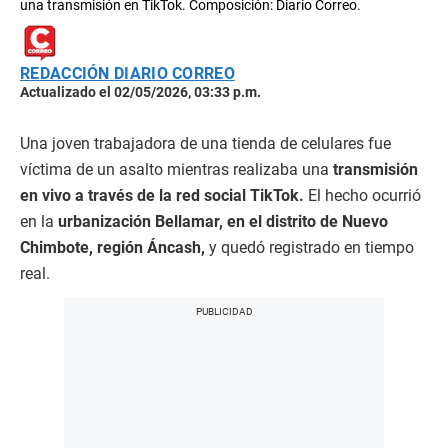
una transmisión en TikTok. Composición: Diario Correo.
REDACCIÓN DIARIO CORREO
Actualizado el 02/05/2026, 03:33 p.m.
Una joven trabajadora de una tienda de celulares fue
víctima de un asalto mientras realizaba una
transmisión
en vivo a través de la red social TikTok.
El hecho ocurrió
en la
urbanización Bellamar, en el distrito de Nuevo
Chimbote, región Áncash,
y quedó registrado en tiempo
real.