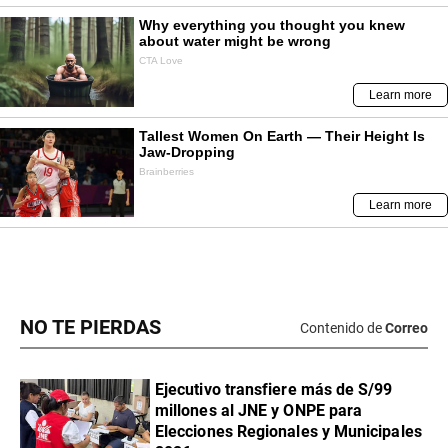
NO TE PIERDAS
Contenido de
Correo
Ejecutivo transfiere más de S/99
millones al JNE y ONPE para
Elecciones Regionales y Municipales