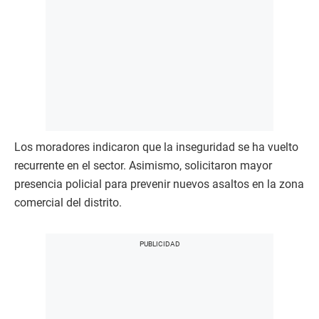
Los moradores indicaron que la inseguridad se ha vuelto
recurrente en el sector. Asimismo, solicitaron mayor
presencia policial para prevenir nuevos asaltos en la zona
comercial del distrito.