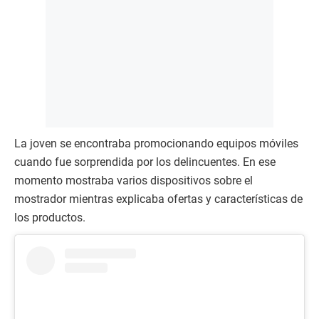
La joven se encontraba promocionando equipos móviles
cuando fue sorprendida por los delincuentes. En ese
momento mostraba varios dispositivos sobre el
mostrador mientras explicaba ofertas y características de
los productos.