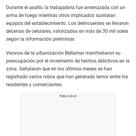
Durante el asalto, la trabajadora fue amenazada con un
arma de fuego mientras otros implicados sustraían
equipos del establecimiento. Los delincuentes se llevaron
decenas de celulares, valorizados en más de 30 mil soles
según la información preliminar.
Vecinos de la urbanización Bellamar manifestaron su
preocupación por el incremento de hechos delictivos en la
zona. Señalaron que en los últimos meses se han
registrado varios robos que han generado temor entre los
residentes y comerciantes.