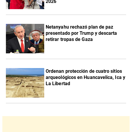
2026
Netanyahu rechazó plan de paz
presentado por Trump y descarta
retirar tropas de Gaza
Ordenan protección de cuatro sitios
arqueológicos en Huancavelica, Ica y
La Libertad