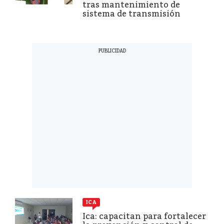
tras mantenimiento de
sistema de transmisión
ICA
Ica: capacitan para fortalecer