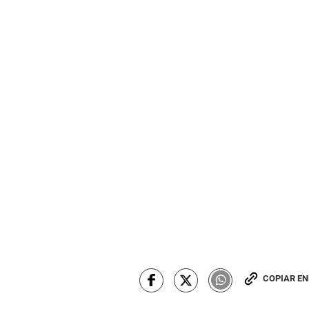
COPIAR E