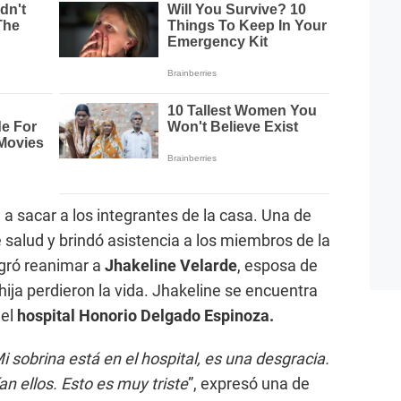
a sacar a los integrantes de la casa. Una de
e salud y brindó asistencia a los miembros de la
ogró reanimar a
Jhakeline Velarde
, esposa de
ija perdieron la vida. Jhakeline se encuentra
el
hospital Honorio Delgado Espinoza.
 sobrina está en el hospital, es una desgracia.
an ellos. Esto es muy triste
”, expresó una de