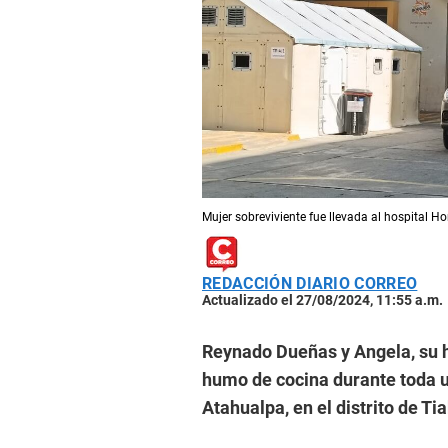
Mujer sobreviviente fue llevada al hospital H
REDACCIÓN DIARIO CORREO
Actualizado el 27/08/2024, 11:55 a.m.
Reynado Dueñas y Angela, su hi
humo de cocina durante toda u
Atahualpa, en el distrito de Ti