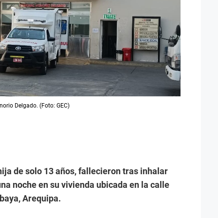
onorio Delgado. (Foto: GEC)
ja de solo 13 años, fallecieron tras inhalar
na noche en su vivienda ubicada en la calle
abaya, Arequipa.