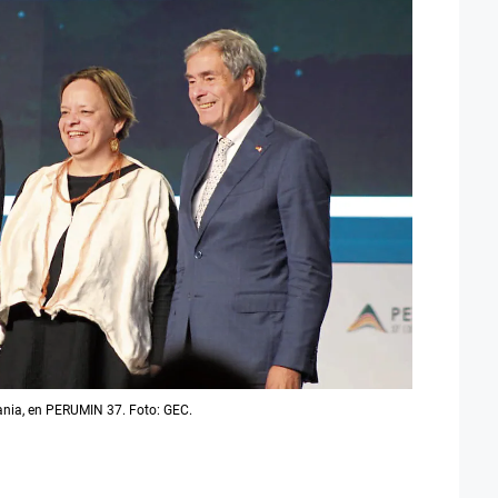
ania, en PERUMIN 37. Foto: GEC.