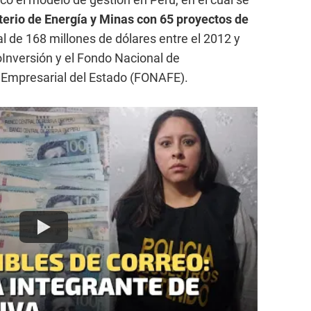
terio de Energía y Minas con 65 proyectos de
tal de 168 millones de dólares entre el 2012 y
Inversión y el Fondo Nacional de
d Empresarial del Estado (FONAFE).