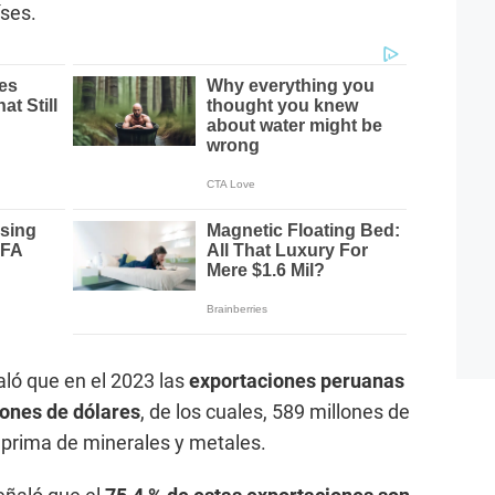
ses.
aló que en el 2023 las
exportaciones peruanas
lones de dólares
, de los cuales, 589 millones de
 prima de minerales y metales.