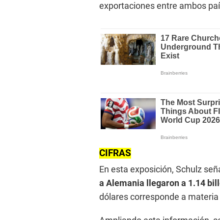
exportaciones entre ambos paí
CIFRAS
En esta exposición, Schulz señ
a Alemania llegaron a 1.14 bil
dólares corresponde a materia