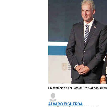
Presentación en el Foro del País Aliado Alem
ÁLVARO FIGUEROA