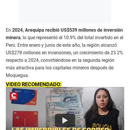
En
2024, Arequipa recibió US$539 millones de inversión
minera
, lo que representó el 10.9% del total invertido en el
Perú. Entre enero y junio de este año, la región alcanzó
US$278 millones en inversiones, un crecimiento de 23.2%
respecto a 2024, convirtiéndose en la segunda región
más atractiva para los capitales mineros después de
Moquegua.
VIDEO RECOMENDADO: