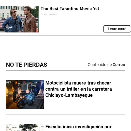
NO TE PIERDAS
Contenido de
Correo
Motociclista muere tras chocar
contra un tráiler en la carretera
Chiclayo-Lambayeque
Fiscalía inicia investigación por