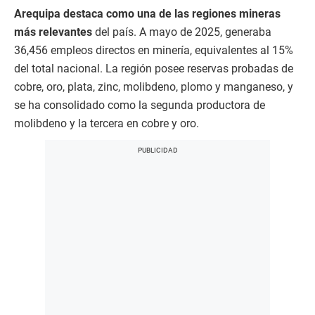
Arequipa destaca como una de las regiones mineras
más relevantes
del país. A mayo de 2025, generaba
36,456 empleos directos en minería, equivalentes al 15%
del total nacional. La región posee reservas probadas de
cobre, oro, plata, zinc, molibdeno, plomo y manganeso, y
se ha consolidado como la segunda productora de
molibdeno y la tercera en cobre y oro.