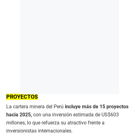
PROYECTOS
La cartera minera del Perú
incluye más de 15 proyectos
hacia 2025,
con una inversión estimada de US$603
millones, lo que refuerza su atractivo frente a
inversionistas internacionales.