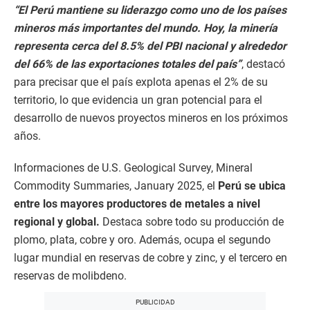
“El Perú mantiene su liderazgo como uno de los países
mineros más importantes del mundo. Hoy, la minería
representa cerca del 8.5% del PBI nacional y alrededor
del 66% de las exportaciones totales del país”
, destacó
para precisar que el país explota apenas el 2% de su
territorio, lo que evidencia un gran potencial para el
desarrollo de nuevos proyectos mineros en los próximos
años.
Informaciones de U.S. Geological Survey, Mineral
Commodity Summaries, January 2025, el
Perú se ubica
entre los mayores productores de metales a nivel
regional y global.
Destaca sobre todo su producción de
plomo, plata, cobre y oro. Además, ocupa el segundo
lugar mundial en reservas de cobre y zinc, y el tercero en
reservas de molibdeno.