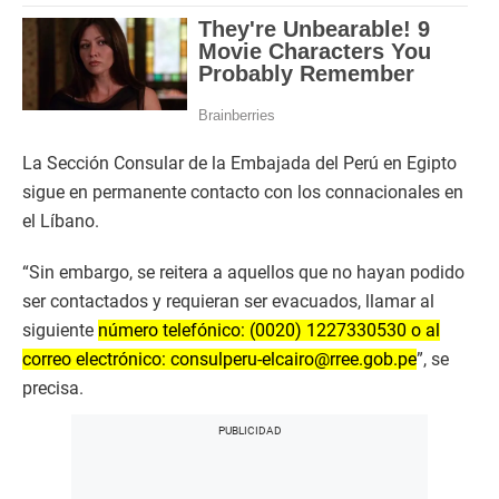
La Sección Consular de la Embajada del Perú en Egipto
sigue en permanente contacto con los connacionales en
el Líbano.
“Sin embargo, se reitera a aquellos que no hayan podido
ser contactados y requieran ser evacuados, llamar al
siguiente
número telefónico: (0020) 1227330530 o al
correo electrónico: consulperu-elcairo@rree.gob.pe
”, se
precisa.