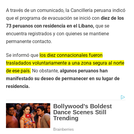
A través de un comunicado, la Cancillería peruana indicó
que el programa de evacuación se inició con
diez de los
73 peruanos con residencia en el Líbano,
que se
encuentra registrados y con quienes se mantiene
permanente contacto.
Se informó que
los diez connacionales fueron
trasladados voluntariamente a una zona segura al norte
de ese país.
No obstante,
algunos peruanos han
manifestado su deseo de permanecer en su lugar de
residencia.