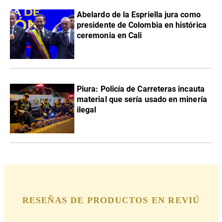
Abelardo de la Espriella jura como
presidente de Colombia en histórica
ceremonia en Cali
Piura: Policía de Carreteras incauta
material que sería usado en minería
ilegal