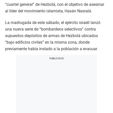
“cuartel general” de Hezbolá, con el objetivo de asesinar
al líder del movimiento islamista, Hasán Nasralá.
La madrugada de este sábado, el ejército israelí lanzó
una nueva serie de “bombardeos selectivos” contra
supuestos depósitos de armas de Hezbolá ubicados
“bajo edificios civiles” en la misma zona, donde
previamente había instado a la población a evacuar.