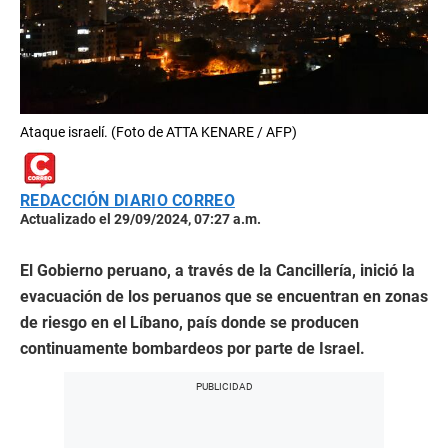
Ataque israelí. (Foto de ATTA KENARE / AFP)
REDACCIÓN DIARIO CORREO
Actualizado el 29/09/2024, 07:27 a.m.
El Gobierno peruano, a través de la Cancillería, inició la
evacuación de los peruanos que se encuentran en zonas
de riesgo en el Líbano, país donde se producen
continuamente bombardeos por parte de Israel.