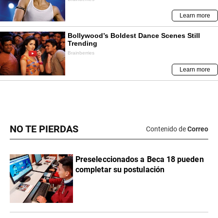
NO TE PIERDAS
Contenido de
Correo
Preseleccionados a Beca 18 pueden
completar su postulación