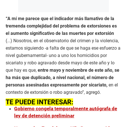
“A mí me parece que el indicador más llamativo de la
tremenda complejidad del problema de extorsiones es
el aumento significativo de las muertes por extorsión
(...) Nosotros, en el observatorio del crimen y la violencia,
estamos siguiendo -a falta de que se haga ese esfuerzo a
nivel gubernamental- uno a uno los homicidios por
sicariato y robo agravado desde mayo de este año y lo
que hay es que,
entre mayo y noviembre de este año, se
ha más que duplicado, a nivel nacional, el número de
personas asesinadas expresamente por sicariato,
en el
contexto de extorsión o robo agravado”, agregó.
TE PUEDE INTERESAR:
Gobierno congela temporalmente autógrafa de
ley de detención preliminar