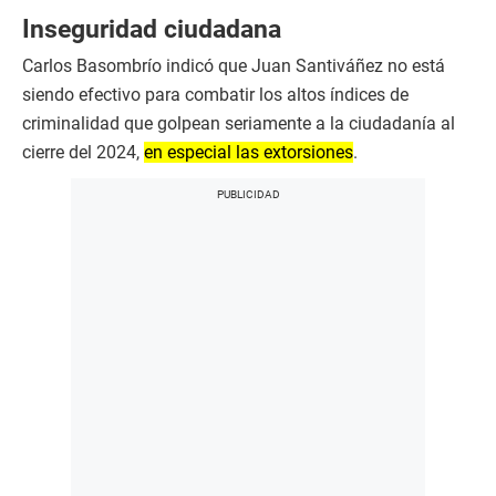
Inseguridad ciudadana
Carlos Basombrío indicó que Juan Santiváñez no está
siendo efectivo para combatir los altos índices de
criminalidad que golpean seriamente a la ciudadanía al
cierre del 2024,
en especial las extorsiones
.