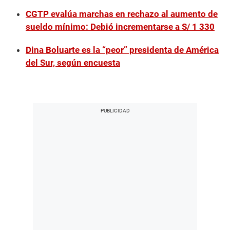
CGTP evalúa marchas en rechazo al aumento de
sueldo mínimo: Debió incrementarse a S/ 1 330
Dina Boluarte es la “peor” presidenta de América
del Sur, según encuesta