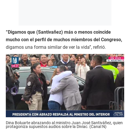
“Digamos que (Santívañez) más o menos coincide
mucho con el perfil de muchos miembros del Congreso,
digamos una forma similar de ver la vida”, refirió.
Dina Boluarte abrazando al ministro Juan José Santiváñez, quien
protagoniza supuestos audios sobre la Diviac. (Canal N)