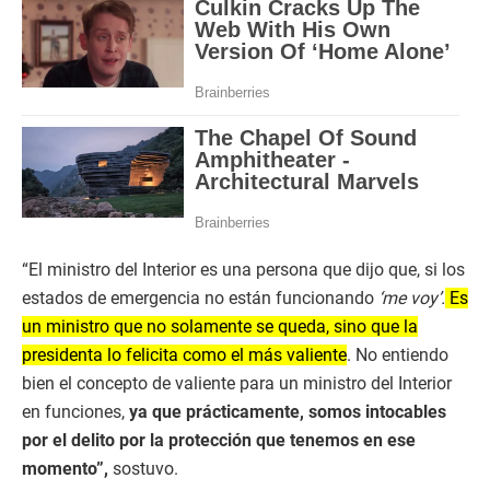
“El ministro del Interior es una persona que dijo que, si los
estados de emergencia no están funcionando
‘me voy’.
Es
un ministro que no solamente se queda, sino que la
presidenta lo felicita como el más valiente
. No entiendo
bien el concepto de valiente para un ministro del Interior
en funciones,
ya que prácticamente, somos intocables
por el delito por la protección que tenemos en ese
momento”,
sostuvo.