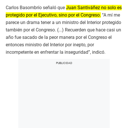
Carlos Basombrío señaló que
Juan Santiváñez no solo es
protegido por el Ejecutivo, sino por el Congreso.
“A mí me
parece un drama tener a un ministro del Interior protegido
también por el Congreso. (...) Recuerden que hace casi un
año fue sacado de la peor manera por el Congreso el
entonces ministro del Interior por inepto, por
incompetente en enfrentar la inseguridad”, indicó.