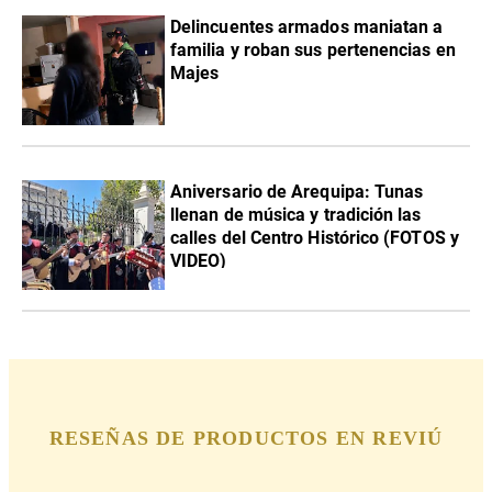
Delincuentes armados maniatan a
familia y roban sus pertenencias en
Majes
Aniversario de Arequipa: Tunas
llenan de música y tradición las
calles del Centro Histórico (FOTOS y
VIDEO)