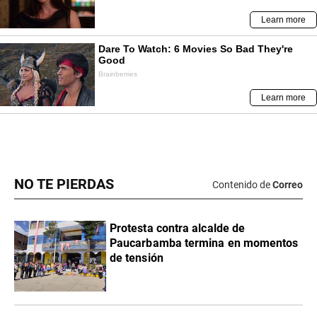
NO TE PIERDAS
Contenido de
Correo
Protesta contra alcalde de
Paucarbamba termina en momentos
de tensión