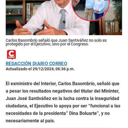
Carlos Basombrío señaló que Juan Santiváñez no solo es
protegido por el Ejecutivo, sino por el Congreso.
REDACCIÓN DIARIO CORREO
Actualizado el 29/12/2024, 06:36 p.m.
El exministro del Interior, Carlos Basombrío, señaló que
a pesar los resultados negativos del titular del Mininter,
Juan José Santiváñez en la lucha contra la inseguridad
ciudadana, el Ejecutivo lo apoya por ser “funcional a las
necesidades de la presidenta” Dina Boluarte”, y no
necesariamente al país.