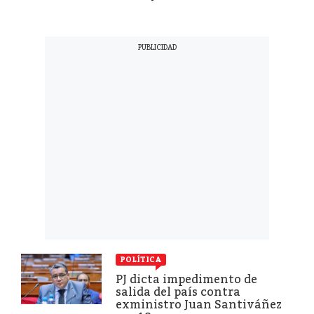
POLÍTICA
PJ dicta impedimento de
salida del país contra
exministro Juan Santiváñez