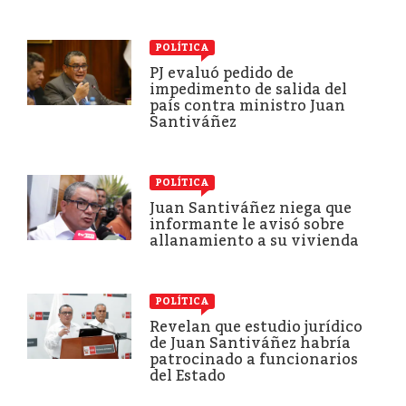
POLÍTICA
PJ evaluó pedido de
impedimento de salida del
país contra ministro Juan
Santiváñez
POLÍTICA
Juan Santiváñez niega que
informante le avisó sobre
allanamiento a su vivienda
POLÍTICA
Revelan que estudio jurídico
de Juan Santiváñez habría
patrocinado a funcionarios
del Estado