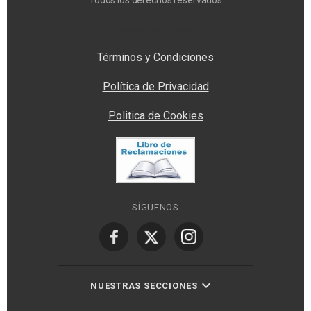
Todos los derechos reservados
Privacy Manager
Términos y Condiciones
Política de Privacidad
Politica de Cookies
SÍGUENOS
NUESTRAS SECCIONES