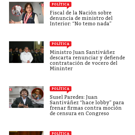
POLÍTICA
Fiscal de la Nación sobre
denuncia de ministro del
Interior: “No temo nada”
POLÍTICA
Ministro Juan Santiváñez
descarta renunciar y defiende
contratación de vocero del
Mininter
POLÍTICA
Susel Paredes: Juan
Santiváñez “hace lobby” para
frenar firmas contra moción
de censura en Congreso
POLÍTICA