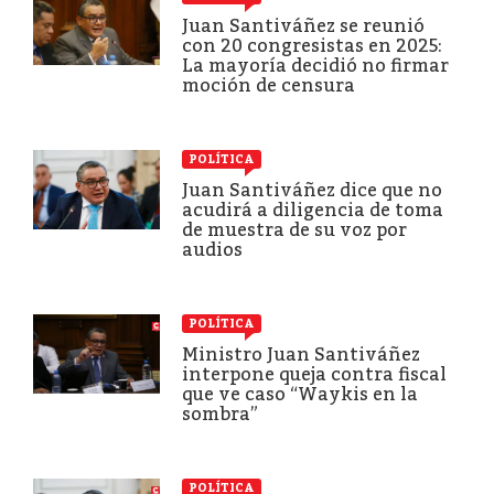
Juan Santiváñez se reunió
con 20 congresistas en 2025:
La mayoría decidió no firmar
moción de censura
POLÍTICA
Juan Santiváñez dice que no
acudirá a diligencia de toma
de muestra de su voz por
audios
POLÍTICA
Ministro Juan Santiváñez
interpone queja contra fiscal
que ve caso “Waykis en la
sombra”
POLÍTICA