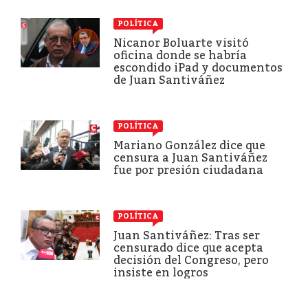
POLÍTICA
Nicanor Boluarte visitó
oficina donde se habría
escondido iPad y documentos
de Juan Santiváñez
POLÍTICA
Mariano González dice que
censura a Juan Santiváñez
fue por presión ciudadana
POLÍTICA
Juan Santiváñez: Tras ser
censurado dice que acepta
decisión del Congreso, pero
insiste en logros