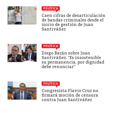
POLÍTICA
Caen cifras de desarticulación
de bandas criminales desde el
inicio de gestión de Juan
Santiváñez
POLÍTICA
Diego Bazán sobre Juan
Santiváñez: “Es insostenible
su permanencia, por dignidad
debe renunciar”
POLÍTICA
Congresista Flavio Cruz no
firmará moción de censura
contra Juan Santiváñez