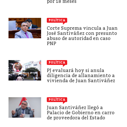
por 18 meses
POLÍTICA
Corte Suprema vincula a Juan
José Santiváñez con presunto
abuso de autoridad en caso
PNP
POLÍTICA
PJ evaluará hoy si anula
diligencia de allanamiento a
vivienda de Juan Santiváñez
POLÍTICA
Juan Santiváñez llegó a
Palacio de Gobierno en carro
de proveedora del Estado