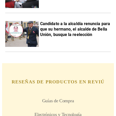
Candidato a la alcaldía renuncia para
que su hermano, el alcalde de Bella
Unión, busque la reelección