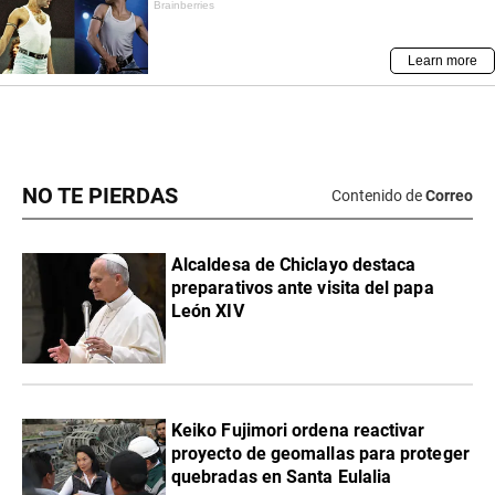
NO TE PIERDAS
Contenido de
Correo
Alcaldesa de Chiclayo destaca
preparativos ante visita del papa
León XIV
Keiko Fujimori ordena reactivar
proyecto de geomallas para proteger
quebradas en Santa Eulalia