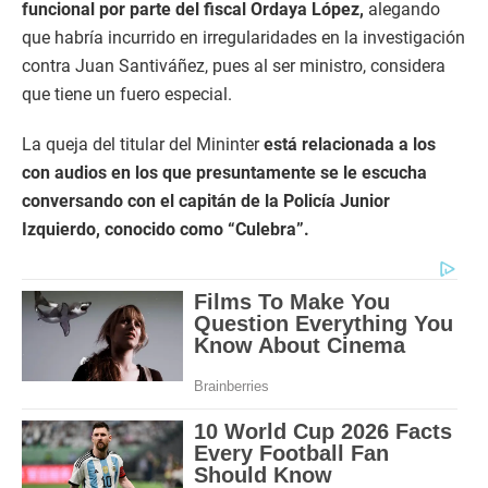
funcional por parte del fiscal Ordaya López,
alegando
que habría incurrido en irregularidades en la investigación
contra Juan Santiváñez, pues al ser ministro, considera
que tiene un fuero especial.
La queja del titular del Mininter
está relacionada a los
con audios en los que presuntamente se le escucha
conversando con el capitán de la Policía Junior
Izquierdo, conocido como “Culebra”.