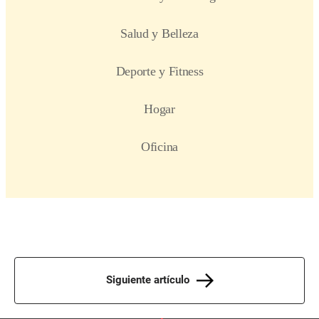
Siguiente artículo