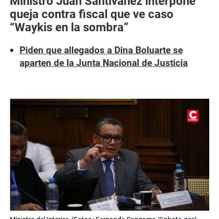
Ministro Juan Santiváñez interpone
queja contra fiscal que ve caso
“Waykis en la sombra”
Piden que allegados a Dina Boluarte se
aparten de la Junta Nacional de Justicia