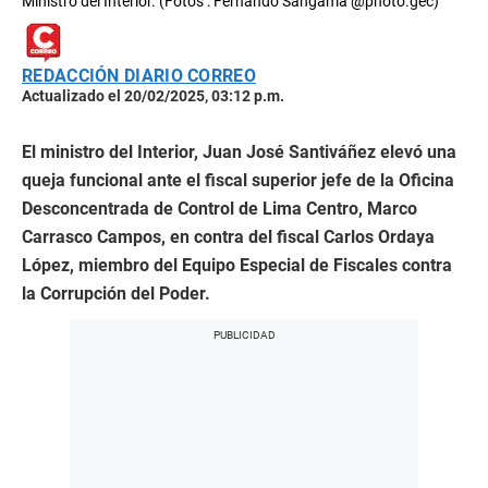
Ministro del Interior. (Fotos : Fernando Sangama @photo.gec)
REDACCIÓN DIARIO CORREO
Actualizado el 20/02/2025, 03:12 p.m.
El ministro del Interior, Juan José Santiváñez elevó una
queja funcional ante el fiscal superior jefe de la Oficina
Desconcentrada de Control de Lima Centro, Marco
Carrasco Campos, en contra del fiscal Carlos Ordaya
López, miembro del Equipo Especial de Fiscales contra
la Corrupción del Poder.