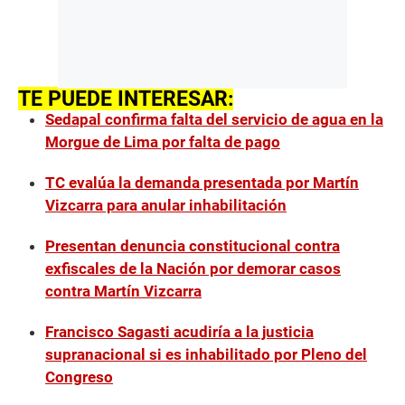
TE PUEDE INTERESAR:
Sedapal confirma falta del servicio de agua en la
Morgue de Lima por falta de pago
TC evalúa la demanda presentada por Martín
Vizcarra para anular inhabilitación
Presentan denuncia constitucional contra
exfiscales de la Nación por demorar casos
contra Martín Vizcarra
Francisco Sagasti acudiría a la justicia
supranacional si es inhabilitado por Pleno del
Congreso