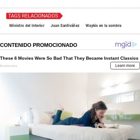
TAGS RELACIONADOS
Ministro del Interior
Juan Santiváñez
Waykis en la sombra