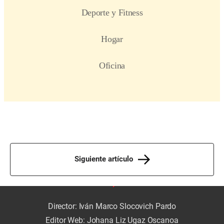
Siguiente artículo
Director: Iván Marco Slocovich Pardo
Editor Web: Johana Liz Ugaz Oscanoa