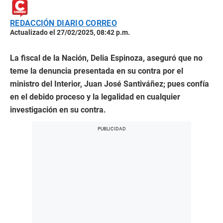
REDACCIÓN DIARIO CORREO
Actualizado el 27/02/2025, 08:42 p.m.
La fiscal de la Nación, Delia Espinoza, aseguró que no
teme la denuncia presentada en su contra por el
ministro del Interior, Juan José Santiváñez; pues confía
en el debido proceso y la legalidad en cualquier
investigación en su contra.