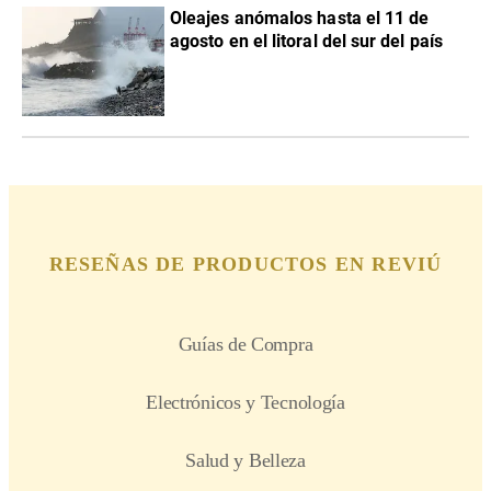
Oleajes anómalos hasta el 11 de
agosto en el litoral del sur del país