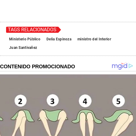
TAGS RELACIONADOS
Ministerio Público
Delia Espinoza
ministro del Interior
Juan Santivañez