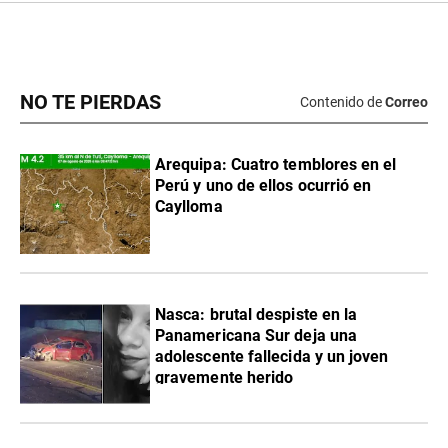
NO TE PIERDAS
Contenido de
Correo
Arequipa: Cuatro temblores en el
Perú y uno de ellos ocurrió en
Caylloma
Nasca: brutal despiste en la
Panamericana Sur deja una
adolescente fallecida y un joven
gravemente herido