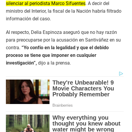
silenciar al periodista Marco Sifuentes
. A decir del
ministro del Interior, la fiscal de la Nación habría filtrado
información del caso.
Al respecto, Delia Espinoza aseguró que no hay razón
para preocuparse por la acusación en Santiváñez en su
contra.
“Yo confío en la legalidad y que el debido
proceso se tiene que imponer en cualquier
investigación”,
dijo a la prensa.