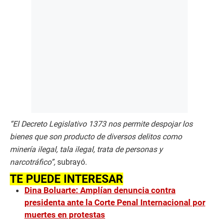
“El Decreto Legislativo 1373 nos permite despojar los
bienes que son producto de diversos delitos como
minería ilegal, tala ilegal, trata de personas y
narcotráfico”,
subrayó.
TE PUEDE INTERESAR
Dina Boluarte: Amplían denuncia contra
presidenta ante la Corte Penal Internacional por
muertes en protestas