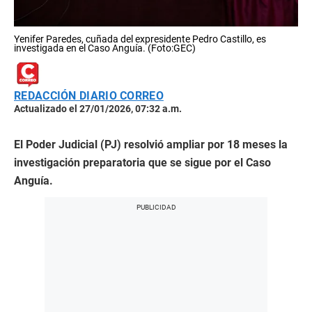
Yenifer Paredes, cuñada del expresidente Pedro Castillo, es
investigada en el Caso Anguía. (Foto:GEC)
REDACCIÓN DIARIO CORREO
Actualizado el 27/01/2026, 07:32 a.m.
El Poder Judicial (PJ) resolvió ampliar por 18 meses la
investigación preparatoria que se sigue por el Caso
Anguía.