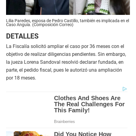
Lilia Paredes, esposa de Pedro Castillo, también es implicada en el
Caso Anguía. (Composición Correo)
DETALLES
La Fiscalía solicitó ampliar el caso por 36 meses con el
objetivo de realizar diligencias pendientes. Sin embargo,
la jueza Lorena Sandoval resolvió declarar fundada, en
parte, el pedido fiscal, pues le autorizó una ampliación
por 18 meses.