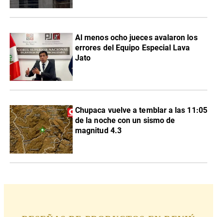
Al menos ocho jueces avalaron los
errores del Equipo Especial Lava
Jato
Chupaca vuelve a temblar a las 11:05
de la noche con un sismo de
magnitud 4.3