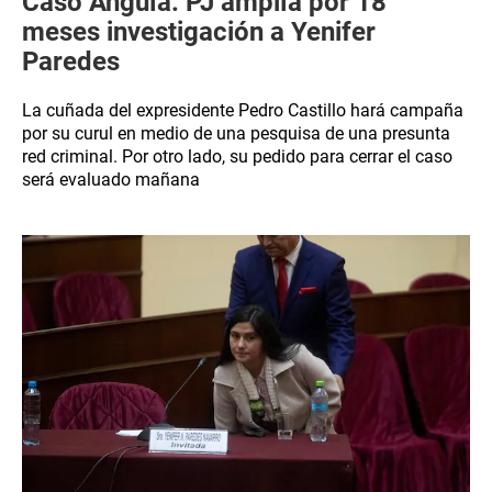
Caso Anguía: PJ amplía por 18
meses investigación a Yenifer
Paredes
La cuñada del expresidente Pedro Castillo hará campaña
por su curul en medio de una pesquisa de una presunta
red criminal. Por otro lado, su pedido para cerrar el caso
será evaluado mañana