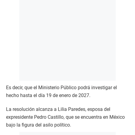
Es decir, que el Ministerio Público podrá investigar el
hecho hasta el día 19 de enero de 2027.
La resolución alcanza a Lilia Paredes, esposa del
expresidente Pedro Castillo, que se encuentra en México
bajo la figura del asilo político.