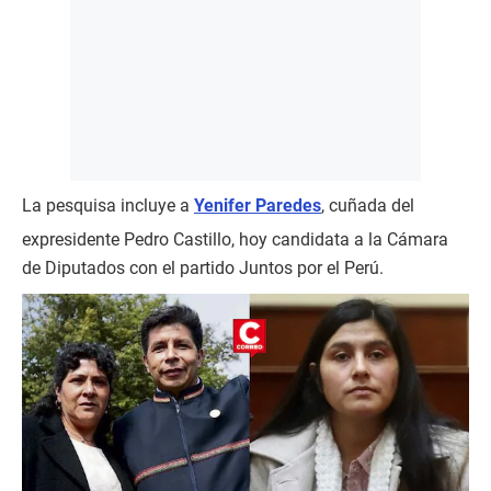
La pesquisa incluye a
Yenifer Paredes
, cuñada del
expresidente Pedro Castillo, hoy candidata a la Cámara
de Diputados con el partido Juntos por el Perú.