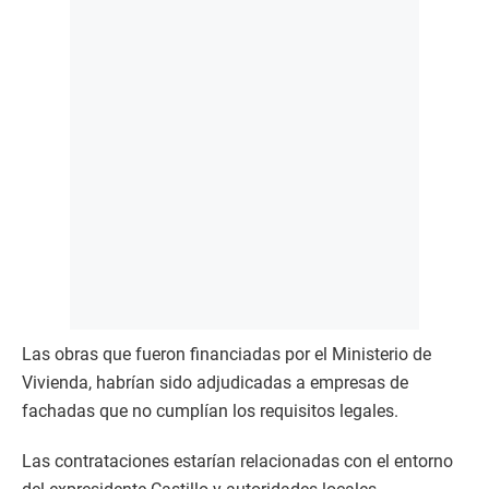
Las obras que fueron financiadas por el Ministerio de
Vivienda, habrían sido adjudicadas a empresas de
fachadas que no cumplían los requisitos legales.
Las contrataciones estarían relacionadas con el entorno