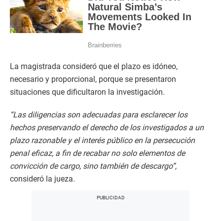
La magistrada consideró que el plazo es idóneo,
necesario y proporcional, porque se presentaron
situaciones que dificultaron la investigación.
“Las diligencias son adecuadas para esclarecer los
hechos preservando el derecho de los investigados a un
plazo razonable y el interés público en la persecución
penal eficaz, a fin de recabar no solo elementos de
convicción de cargo, sino también de descargo”,
consideró la jueza.