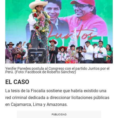
Yenifer Paredes postula al Congreso con el partido Juntos por el
Perú. (Foto: Facebook de Roberto Sánchez)
EL CASO
La tesis de la Fiscalía sostiene que habría existido una
red criminal dedicada a direccionar licitaciones públicas
en Cajamarca, Lima y Amazonas.