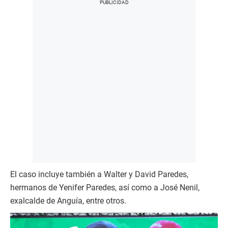
El caso incluye también a Walter y David Paredes,
hermanos de Yenifer Paredes, así como a José Nenil,
exalcalde de Anguía, entre otros.