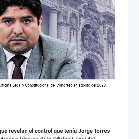
 Oficina Legal y Constitucional del Congreso en agosto del 2023.
que revelan el control que tenía Jorge Torres