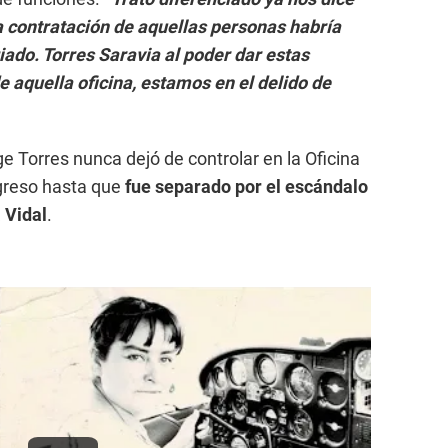
a contratación de aquellas personas habría
egiado. Torres Saravia al poder dar estas
e aquella oficina, estamos en el delido de
e Torres nunca dejó de controlar en la Oficina
ngreso hasta que
fue separado por el escándalo
 Vidal
.