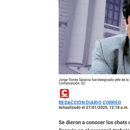
Jorge Torres Saravia fue designado jefe de la
Composición: EC
REDACCIÓN DIARIO CORREO
Actualizado el 27/01/2025, 12:18 a.m.
Se dieron a conocer los chats 