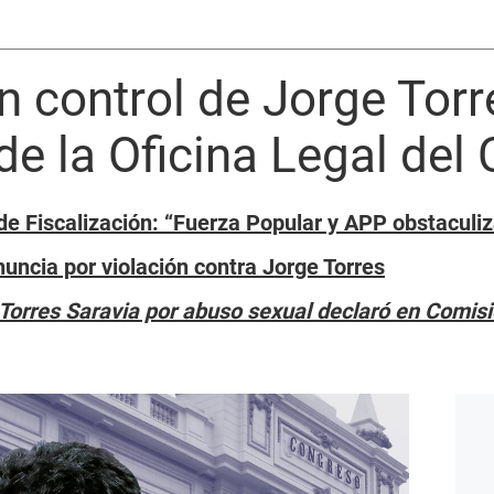
n control de Jorge Torr
de la Oficina Legal del
de Fiscalización: “Fuerza Popular y APP obstaculiz
nuncia por violación contra Jorge Torres
Torres Saravia por abuso sexual declaró en Comisi