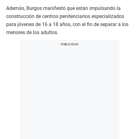
Además, Burgos manifestó que están impulsando la
construcción de centros penitenciarios especializados
para jóvenes de 16 a 18 años, con el fin de separar a los
menores de los adultos.