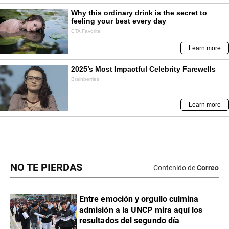
NO TE PIERDAS
Contenido de
Correo
Entre emoción y orgullo culmina
admisión a la UNCP mira aquí los
resultados del segundo día