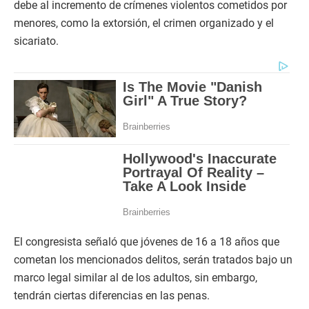
debe al incremento de crímenes violentos cometidos por
menores, como la extorsión, el crimen organizado y el
sicariato.
El congresista señaló que jóvenes de 16 a 18 años que
cometan los mencionados delitos, serán tratados bajo un
marco legal similar al de los adultos, sin embargo,
tendrán ciertas diferencias en las penas.