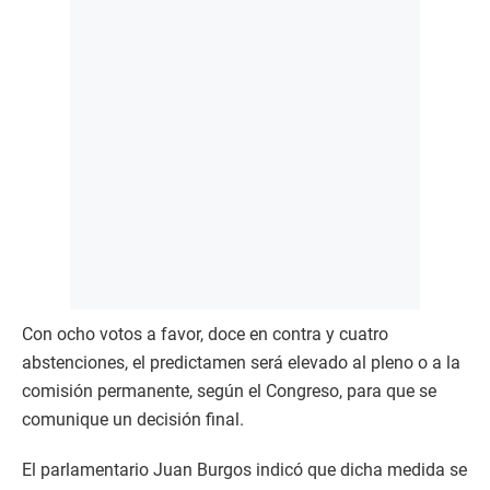
Con ocho votos a favor, doce en contra y cuatro
abstenciones, el predictamen será elevado al pleno o a la
comisión permanente, según el Congreso, para que se
comunique un decisión final.
El parlamentario Juan Burgos indicó que dicha medida se