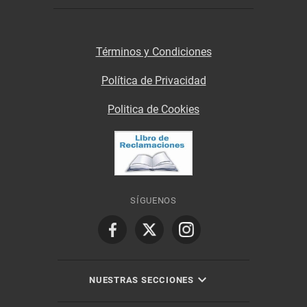
Términos y Condiciones
Política de Privacidad
Politica de Cookies
SÍGUENOS
NUESTRAS SECCIONES