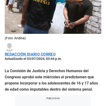
(Foto: Andina)
REDACCIÓN DIARIO CORREO
Actualizado el 03/07/2024, 03:44 p.m.
La Comisión de Justicia y Derechos Humanos del
Congreso aprobó este miércoles el predictamen que
propone incorporar a los adolescentes de 16 y 17 años
de edad como imputables dentro del sistema penal.