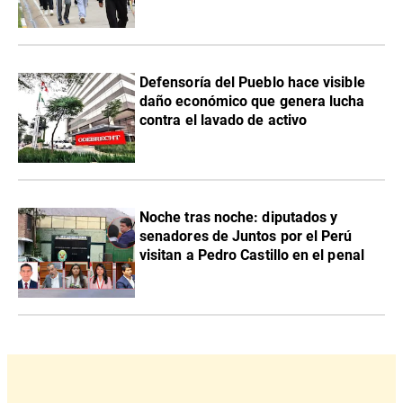
Defensoría del Pueblo hace visible
daño económico que genera lucha
contra el lavado de activo
Noche tras noche: diputados y
senadores de Juntos por el Perú
visitan a Pedro Castillo en el penal