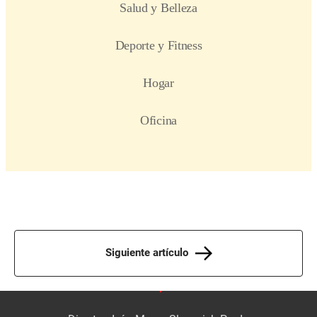
Siguiente artículo