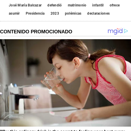
José María Balcazar
defendió
matrimonio
infantil
ofrece
asumir
Presidencia
2023
polémicas
declaraciones