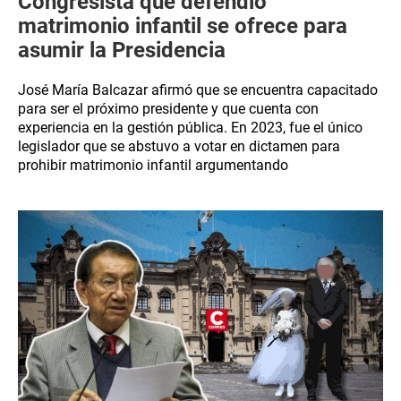
Congresista que defendió
matrimonio infantil se ofrece para
asumir la Presidencia
José María Balcazar afirmó que se encuentra capacitado
para ser el próximo presidente y que cuenta con
experiencia en la gestión pública. En 2023, fue el único
legislador que se abstuvo a votar en dictamen para
prohibir matrimonio infantil argumentando