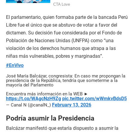
El parlamentario, quien formaba parte de la bancada Perú
Libre fue el único que se abstuvo de votar a favor del
dictamen. Su decisión fue considerada por el Fondo de
Población de Naciones Unidas (UNFPA) como “una
violación de los derechos humanos que atrapa a las
niñas más vulnerables, pobres y marginadas”.
#EnVivo
José María Balcázar, congresista: En caso me propongan la
presidencia de la República, tendría que someterme a la
mayoría del Parlamento
Encuentra más información en la WEB ►
https://t.co/WAgcNzH9Zg
pic.twitter.com/wWmkvBdsD5
February 13, 2026
— Canal N (@canalN_)
Podría asumir la Presidencia
Balcázar manifestó que estaría dispuesto a asumir la