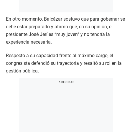
En otro momento, Balcázar sostuvo que para gobernar se
debe estar preparado y afirmó que, en su opinión, el
presidente José Jerí es “muy joven” y no tendría la
experiencia necesaria.
Respecto a su capacidad frente al máximo cargo, el
congresista defendió su trayectoria y resaltó su rol en la
gestión pública.