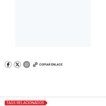
COPIAR ENLACE
TAGS RELACIONADOS