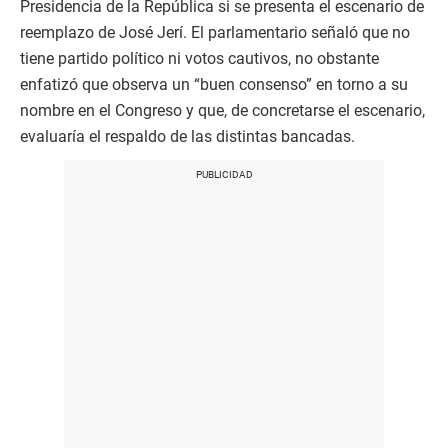
Presidencia de la República si se presenta el escenario de
reemplazo de José Jerí. El parlamentario señaló que no
tiene partido político ni votos cautivos, no obstante
enfatizó que observa un “buen consenso” en torno a su
nombre en el Congreso y que, de concretarse el escenario,
evaluaría el respaldo de las distintas bancadas.