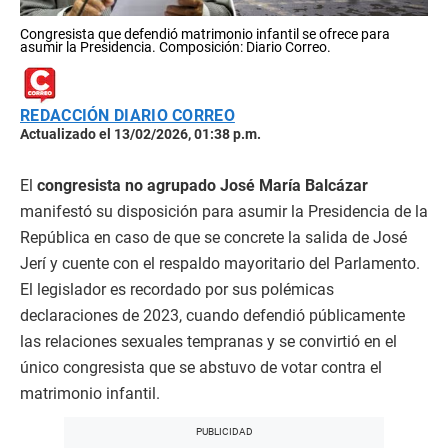
Congresista que defendió matrimonio infantil se ofrece para
asumir la Presidencia. Composición: Diario Correo.
REDACCIÓN DIARIO CORREO
Actualizado el 13/02/2026, 01:38 p.m.
El
congresista no agrupado José María Balcázar
manifestó su disposición para asumir la Presidencia de la
República en caso de que se concrete la salida de José
Jerí y cuente con el respaldo mayoritario del Parlamento.
El legislador es recordado por sus polémicas
declaraciones de 2023, cuando defendió públicamente
las relaciones sexuales tempranas y se convirtió en el
único congresista que se abstuvo de votar contra el
matrimonio infantil.