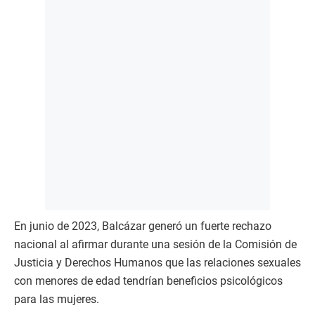
En junio de 2023, Balcázar generó un fuerte rechazo
nacional al afirmar durante una sesión de la Comisión de
Justicia y Derechos Humanos que las relaciones sexuales
con menores de edad tendrían beneficios psicológicos
para las mujeres.