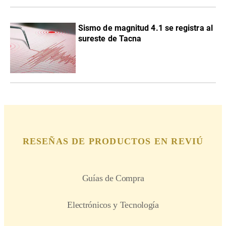
Sismo de magnitud 4.1 se registra al
sureste de Tacna