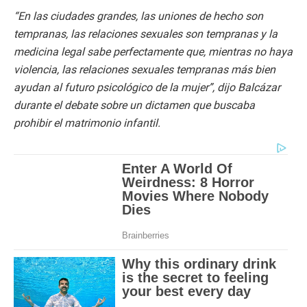
“En las ciudades grandes, las uniones de hecho son
tempranas, las relaciones sexuales son tempranas y la
medicina legal sabe perfectamente que, mientras no haya
violencia, las relaciones sexuales tempranas más bien
ayudan al futuro psicológico de la mujer”, dijo Balcázar
durante el debate sobre un dictamen que buscaba
prohibir el matrimonio infantil.