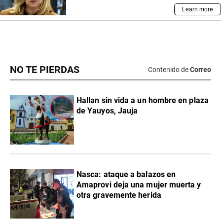
NO TE PIERDAS
Contenido de
Correo
Hallan sin vida a un hombre en plaza
de Yauyos, Jauja
Nasca: ataque a balazos en
Amaprovi deja una mujer muerta y
otra gravemente herida