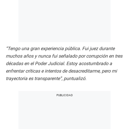
“Tengo una gran experiencia pública. Fui juez durante
muchos años y nunca fui señalado por corrupción en tres
décadas en el Poder Judicial. Estoy acostumbrado a
enfrentar críticas e intentos de desacreditarme, pero mi
trayectoria es transparente”, puntualizó.