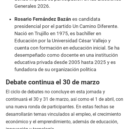
Generales 2026.
Rosario Fernández Bazán
es candidata
presidencial por el partido Un Camino Diferente.
Nació en Trujillo en 1975, es bachiller en
Educación por la Universidad César Vallejo y
cuenta con formación en educación inicial. Se ha
desempeñado como docente en una institución
educativa privada desde 2005 hasta 2025 y es
fundadora de su organización política
Debate continua el 30 de marzo
El ciclo de debates no concluye en esta jornada y
continuará el 30 y 31 de marzo, así como el 1 de abril, con
una nueva ronda de participantes. En estas fechas se
desarrollarán temas vinculados al empleo, el crecimiento
económico y el emprendimiento, además de educación,