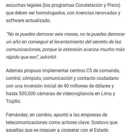
escuchas legales (los programas Constelación y Pisco)
que deben ser homologados, con licencias renovadas y
software actualizado.
“No te puedes demorar seis meses, no te puedes demorar
un año en conseguir el levantamiento del secreto de las
comunicaciones, porque la extorsión avanza mucho más
rápido que eso”, advirtió.
Además propuso implementar centros C5 de comando,
control, cómputo, comunicación y contacto ciudadano
con una inversión inicial de 40 millones de dólares y
hasta 500,000 cámaras de videovigilancia en Lima y
Trujillo.
Fernández, en cambio, apuntó a las empresas de
telecomunicaciones como actores clave. Sostuvo que
aquellas que se nieguen a cooperar con el Estado