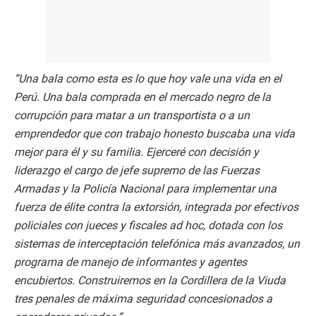
“Una bala como esta es lo que hoy vale una vida en el
Perú. Una bala comprada en el mercado negro de la
corrupción para matar a un transportista o a un
emprendedor que con trabajo honesto buscaba una vida
mejor para él y su familia. Ejerceré con decisión y
liderazgo el cargo de jefe supremo de las Fuerzas
Armadas y la Policía Nacional para implementar una
fuerza de élite contra la extorsión, integrada por efectivos
policiales con jueces y fiscales ad hoc, dotada con los
sistemas de interceptación telefónica más avanzados, un
programa de manejo de informantes y agentes
encubiertos. Construiremos en la Cordillera de la Viuda
tres penales de máxima seguridad concesionados a