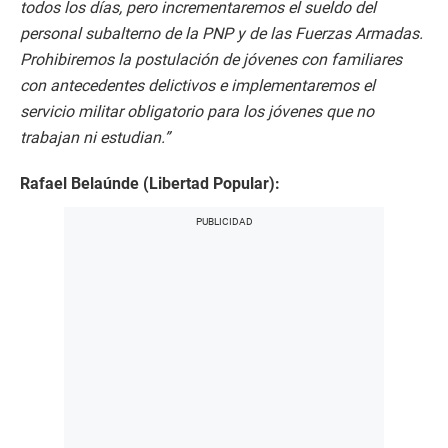
todos los días, pero incrementaremos el sueldo del
personal subalterno de la PNP y de las Fuerzas Armadas.
Prohibiremos la postulación de jóvenes con familiares
con antecedentes delictivos e implementaremos el
servicio militar obligatorio para los jóvenes que no
trabajan ni estudian.”
Rafael Belaúnde (Libertad Popular):