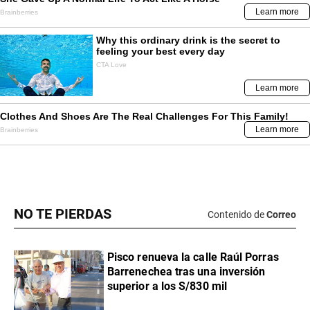
NO TE PIERDAS
Contenido de
Correo
Pisco renueva la calle Raúl Porras
Barrenechea tras una inversión
superior a los S/830 mil