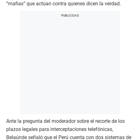
“mafias” que actúan contra quienes dicen la verdad.
Ante la pregunta del moderador sobre el recorte de los
plazos legales para interceptaciones telefónicas,
Belaúnde señaló que el Perú cuenta con dos sistemas de