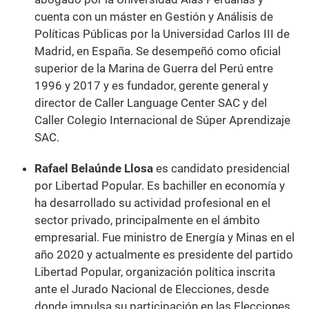
cuenta con un máster en Gestión y Análisis de
Políticas Públicas por la Universidad Carlos III de
Madrid, en España. Se desempeñó como oficial
superior de la Marina de Guerra del Perú entre
1996 y 2017 y es fundador, gerente general y
director de Caller Language Center SAC y del
Caller Colegio Internacional de Súper Aprendizaje
SAC.
Rafael Belaúnde Llosa
es candidato presidencial
por Libertad Popular. Es bachiller en economía y
ha desarrollado su actividad profesional en el
sector privado, principalmente en el ámbito
empresarial. Fue ministro de Energía y Minas en el
año 2020 y actualmente es presidente del partido
Libertad Popular, organización política inscrita
ante el Jurado Nacional de Elecciones, desde
donde impulsa su participación en las Elecciones