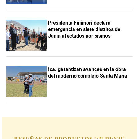
Presidenta Fujimori declara
emergencia en siete distritos de
Junín afectados por sismos
Ica: garantizan avances en la obra
del moderno complejo Santa María