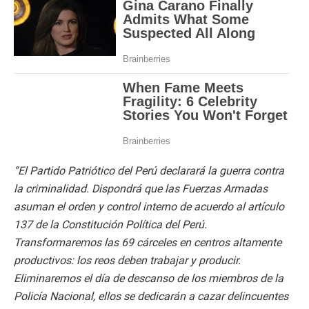
“El Partido Patriótico del Perú declarará la guerra contra
la criminalidad. Dispondrá que las Fuerzas Armadas
asuman el orden y control interno de acuerdo al artículo
137 de la Constitución Política del Perú.
Transformaremos las 69 cárceles en centros altamente
productivos: los reos deben trabajar y producir.
Eliminaremos el día de descanso de los miembros de la
Policía Nacional, ellos se dedicarán a cazar delincuentes