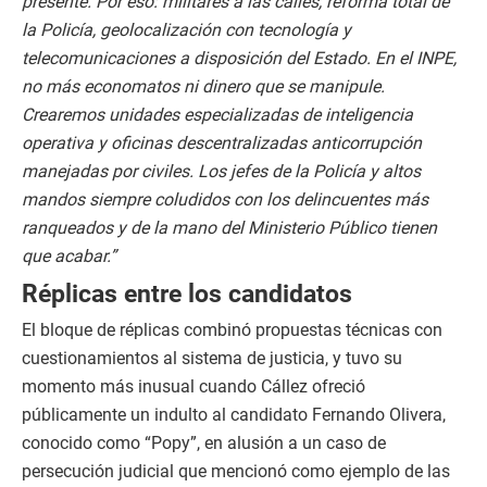
presente. Por eso: militares a las calles, reforma total de
la Policía, geolocalización con tecnología y
telecomunicaciones a disposición del Estado. En el INPE,
no más economatos ni dinero que se manipule.
Crearemos unidades especializadas de inteligencia
operativa y oficinas descentralizadas anticorrupción
manejadas por civiles. Los jefes de la Policía y altos
mandos siempre coludidos con los delincuentes más
ranqueados y de la mano del Ministerio Público tienen
que acabar.”
Réplicas entre los candidatos
El bloque de réplicas combinó propuestas técnicas con
cuestionamientos al sistema de justicia, y tuvo su
momento más inusual cuando Cállez ofreció
públicamente un indulto al candidato Fernando Olivera,
conocido como “Popy”, en alusión a un caso de
persecución judicial que mencionó como ejemplo de las