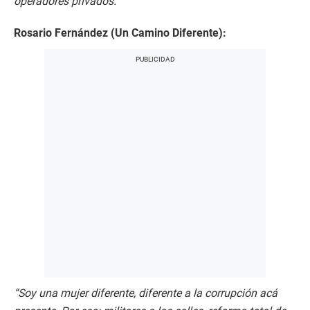
operadores privados.”
Rosario Fernández (Un Camino Diferente):
“Soy una mujer diferente, diferente a la corrupción acá