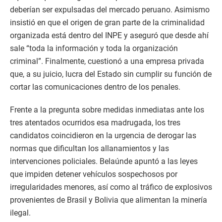
deberían ser expulsadas del mercado peruano. Asimismo
insistió en que el origen de gran parte de la criminalidad
organizada está dentro del INPE y aseguró que desde ahí
sale “toda la información y toda la organización
criminal”. Finalmente, cuestionó a una empresa privada
que, a su juicio, lucra del Estado sin cumplir su función de
cortar las comunicaciones dentro de los penales.
Frente a la pregunta sobre medidas inmediatas ante los
tres atentados ocurridos esa madrugada, los tres
candidatos coincidieron en la urgencia de derogar las
normas que dificultan los allanamientos y las
intervenciones policiales. Belaúnde apuntó a las leyes
que impiden detener vehículos sospechosos por
irregularidades menores, así como al tráfico de explosivos
provenientes de Brasil y Bolivia que alimentan la minería
ilegal.