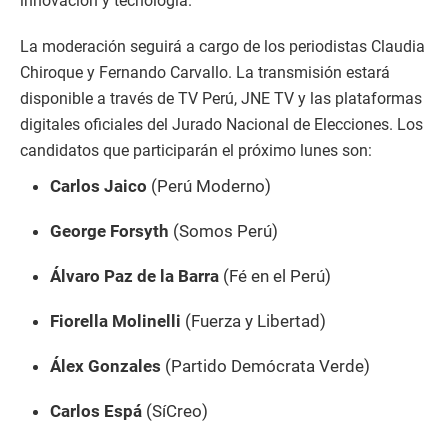
innovación y tecnología.
La moderación seguirá a cargo de los periodistas Claudia
Chiroque y Fernando Carvallo. La transmisión estará
disponible a través de TV Perú, JNE TV y las plataformas
digitales oficiales del Jurado Nacional de Elecciones.
Los
candidatos que participarán el próximo lunes son:
Carlos Jaico
(Perú Moderno)
George Forsyth
(Somos Perú)
Álvaro Paz de la Barra
(Fé en el Perú)
Fiorella Molinelli
(Fuerza y Libertad)
Álex Gonzales
(Partido Demócrata Verde)
Carlos Espá
(SíCreo)