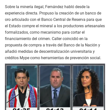
Sobre la minería ilegal, Fernández habló desde la
experiencia directa. Propuso la creación de un banco de
oro articulado con el Banco Central de Reserva para que
el Estado compre el mineral a los productores artesanales
formalizados, como mecanismo para cortar el
financiamiento del crimen. Caller coincidió en la
propuesta de compra a través del Banco de la Nación y
añadió medidas de descentralización universitaria y
créditos Mype como herramientas de prevención social.