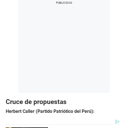
Cruce de propuestas
Herbert Caller (Partido Patriótico del Perú):