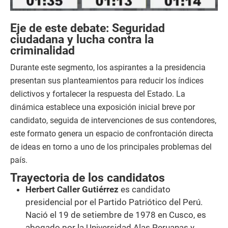
Eje de este debate: Seguridad
ciudadana y lucha contra la
criminalidad
Durante este segmento, los aspirantes a la presidencia
presentan sus planteamientos para reducir los índices
delictivos y fortalecer la respuesta del Estado. La
dinámica establece una exposición inicial breve por
candidato, seguida de intervenciones de sus contendores,
este formato genera un espacio de confrontación directa
de ideas en torno a uno de los principales problemas del
país.
Trayectoria de los candidatos
Herbert Caller Gutiérrez
es candidato
presidencial por el Partido Patriótico del Perú.
Nació el 19 de setiembre de 1978 en Cusco, es
abogado por la Universidad Alas Peruanas y