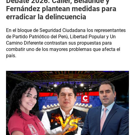
Debate 2026: Caller, Belaúnde y
Fernández plantean medidas para
erradicar la delincuencia
En el bloque de Seguridad Ciudadana los representantes
de Partido Patriótico del Perú, Libertad Popular y Un
Camino Diferente contrastan sus propuestas para
combatir uno de los mayores problemas que afecta el
país.