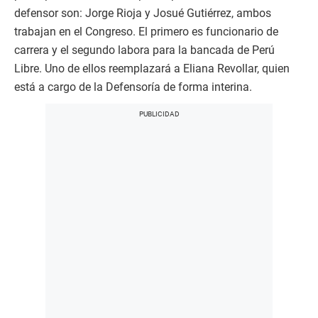
defensor son: Jorge Rioja y Josué Gutiérrez, ambos
trabajan en el Congreso. El primero es funcionario de
carrera y el segundo labora para la bancada de Perú
Libre. Uno de ellos reemplazará a Eliana Revollar, quien
está a cargo de la Defensoría de forma interina.