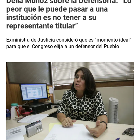
Delia Muñoz sobre la Defensoría: “Lo
peor que le puede pasar a una
institución es no tener a su
representante titular”
Exministra de Justicia consideró que es “momento ideal”
para que el Congreso elija a un defensor del Pueblo