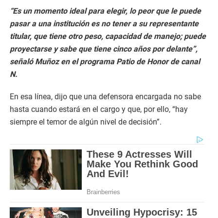
“Es un momento ideal para elegir, lo peor que le puede
pasar a una institución es no tener a su representante
titular, que tiene otro peso, capacidad de manejo; puede
proyectarse y sabe que tiene cinco años por delante”,
señaló Muñoz en el programa Patio de Honor de canal
N.
En esa línea, dijo que una defensora encargada no sabe
hasta cuando estará en el cargo y que, por ello, “hay
siempre el temor de algún nivel de decisión”.