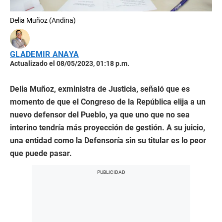
Delia Muñoz (Andina)
GLADEMIR ANAYA
Actualizado el 08/05/2023, 01:18 p.m.
Delia Muñoz, exministra de Justicia, señaló que es
momento de que el Congreso de la República elija a un
nuevo defensor del Pueblo, ya que uno que no sea
interino tendría más proyección de gestión. A su juicio,
una entidad como la Defensoría sin su titular es lo peor
que puede pasar.