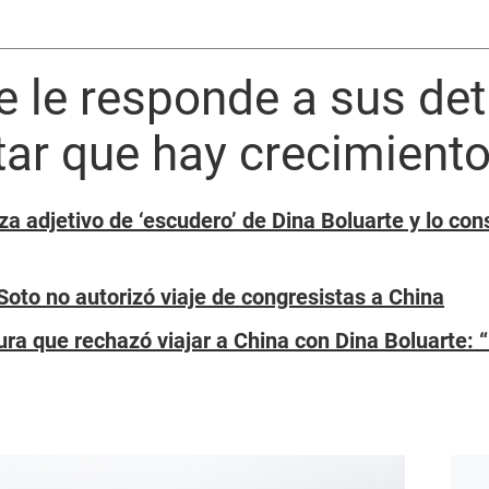
e le responde a sus det
ar que hay crecimiento
a adjetivo de ‘escudero’ de Dina Boluarte y lo con
Soto no autorizó viaje de congresistas a China
ra que rechazó viajar a China con Dina Boluarte: 