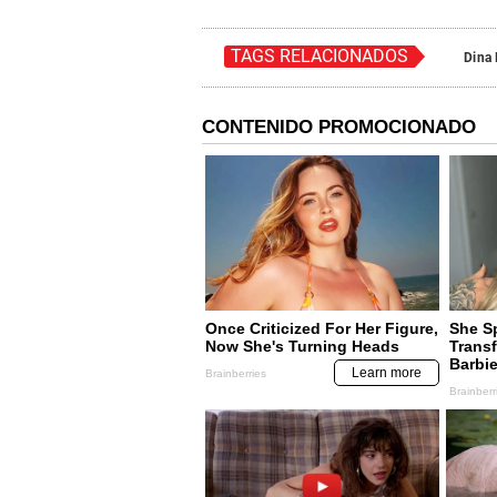
TAGS RELACIONADOS
Dina 