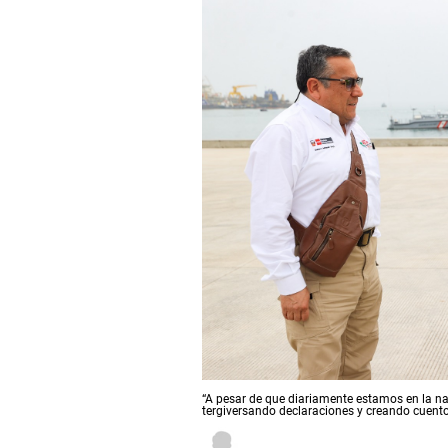
“A pesar de que diariamente estamos en la na
tergiversando declaraciones y creando cuent