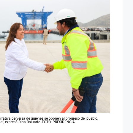
rrativa perversa de quienes se oponen al progreso del pueblo,
os”, expresó Dina Boluarte. FOTO: PRESIDENCIA