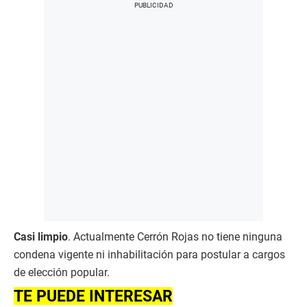
Casi limpio
. Actualmente Cerrón Rojas no tiene ninguna
condena vigente ni inhabilitación para postular a cargos
de elección popular.
TE PUEDE INTERESAR