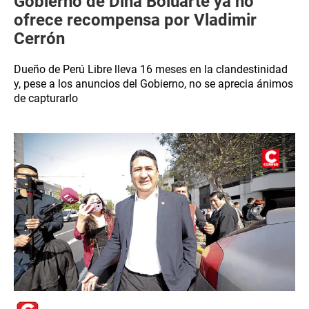
Gobierno de Dina Boluarte ya no
ofrece recompensa por Vladimir
Cerrón
Dueño de Perú Libre lleva 16 meses en la clandestinidad
y, pese a los anuncios del Gobierno, no se aprecia ánimos
de capturarlo