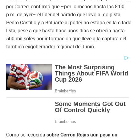
por Correo, confirmó que –por lo menos hasta las 8:00
p.m. de ayer– el líder del partido que llevó al golpista
Pedro Castillo y a Boluarte al poder no estaba en la citada
lista, pese a que hasta hace unos días se ofrecía hasta
500 mil soles por información que lleve a la captura del
también exgobernador regional de Junín.
Como se recuerda
sobre Cerrón Rojas aún pesa un