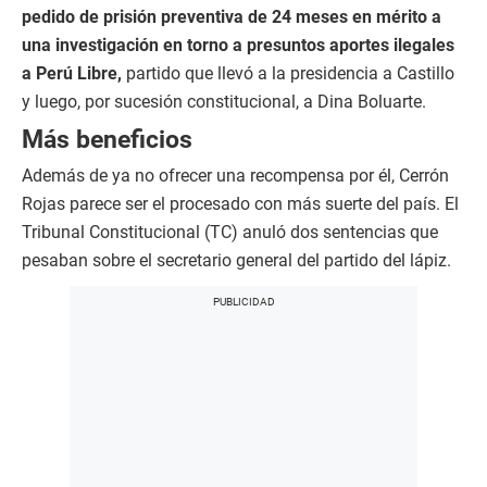
pedido de prisión preventiva de 24 meses en mérito a
una investigación en torno a presuntos aportes ilegales
a Perú Libre,
partido que llevó a la presidencia a Castillo
y luego, por sucesión constitucional, a Dina Boluarte.
Más beneficios
Además de ya no ofrecer una recompensa por él, Cerrón
Rojas parece ser el procesado con más suerte del país. El
Tribunal Constitucional (TC) anuló dos sentencias que
pesaban sobre el secretario general del partido del lápiz.