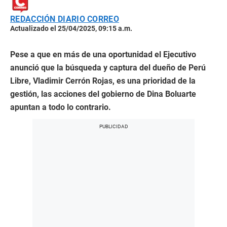
REDACCIÓN DIARIO CORREO
Actualizado el 25/04/2025, 09:15 a.m.
Pese a que en más de una oportunidad el Ejecutivo
anunció que la búsqueda y captura del dueño de Perú
Libre, Vladimir Cerrón Rojas, es una prioridad de la
gestión, las acciones del gobierno de Dina Boluarte
apuntan a todo lo contrario.