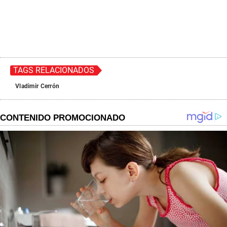
TAGS RELACIONADOS
Vladimir Cerrón