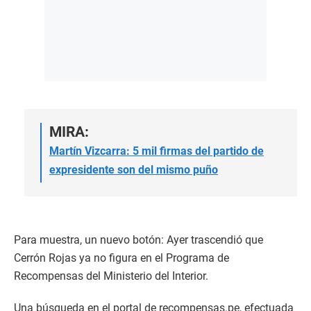
MIRA:
Martín Vizcarra: 5 mil firmas del partido de
expresidente son del mismo puño
Para muestra, un nuevo botón: Ayer trascendió que
Cerrón Rojas ya no figura en el Programa de
Recompensas del Ministerio del Interior.
Una búsqueda en el portal de recompensas.pe, efectuada