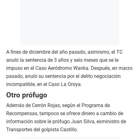
A fines de diciembre del año pasado, asimismo, el TC
anuló la sentencia de 3 años y seis meses que se le
impuso en el Caso Aeródromo Wanka. Después, en marzo
pasado, anuló su sentencia por el delito negociación
incompatible, en el Caso La Oroya.
Otro prófugo
Además de Cerrón Rojas, según el Programa de
Recompensas, tampoco se ofrece dinero a cambio de
información sobre le prófugo Juan Silva, exministro de
Transportes del golpista Castillo.