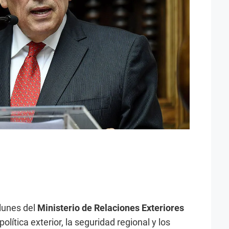
lunes del
Ministerio de Relaciones Exteriores
lítica exterior, la seguridad regional y los