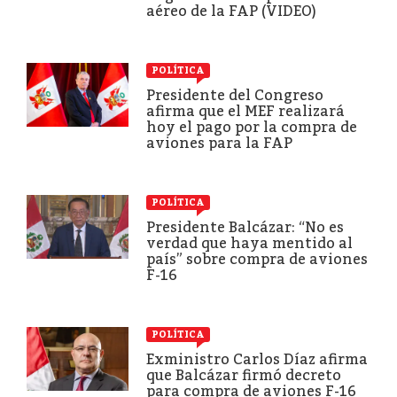
aéreo de la FAP (VIDEO)
POLÍTICA
Presidente del Congreso
afirma que el MEF realizará
hoy el pago por la compra de
aviones para la FAP
POLÍTICA
Presidente Balcázar: “No es
verdad que haya mentido al
país” sobre compra de aviones
F-16
POLÍTICA
Exministro Carlos Díaz afirma
que Balcázar firmó decreto
para compra de aviones F-16