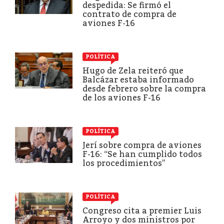
despedida: Se firmó el
contrato de compra de
aviones F-16
POLÍTICA
Hugo de Zela reiteró que
Balcázar estaba informado
desde febrero sobre la compra
de los aviones F-16
POLÍTICA
Jerí sobre compra de aviones
F-16: “Se han cumplido todos
los procedimientos”
POLÍTICA
Congreso cita a premier Luis
Arroyo y dos ministros por