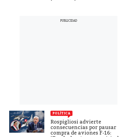
POLÍTICA
Rospigliosi advierte
consecuencias por pausar
compra de aviones F-16: