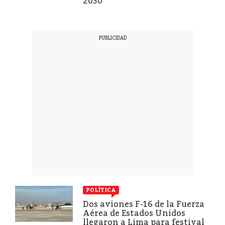
2030
POLÍTICA
Dos aviones F-16 de la Fuerza
Aérea de Estados Unidos
llegaron a Lima para festival