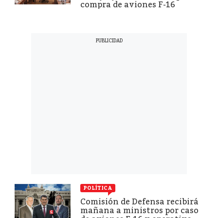
compra de aviones F-16
POLÍTICA
Comisión de Defensa recibirá
mañana a ministros por caso