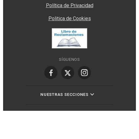
Política de Privacidad
Politica de Cookies
SÍGUENOS
NUESTRAS SECCIONES