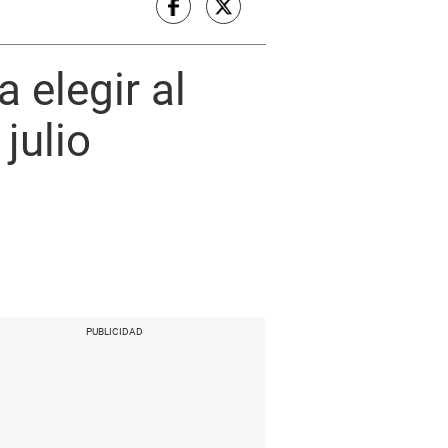
 elegir al
julio