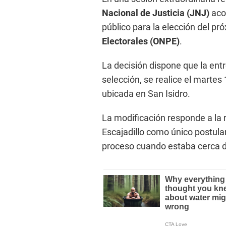
Nacional de Justicia (JNJ)
aco
público para la elección del pr
Electorales (ONPE)
.
La decisión dispone que la entr
selección, se realice el martes 
ubicada en San Isidro.
La modificación responde a la 
Escajadillo como único postulan
proceso cuando estaba cerca d