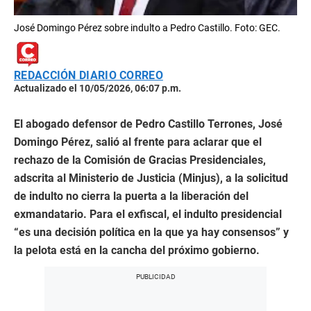
José Domingo Pérez sobre indulto a Pedro Castillo. Foto: GEC.
REDACCIÓN DIARIO CORREO
Actualizado el 10/05/2026, 06:07 p.m.
El abogado defensor de Pedro Castillo Terrones, José
Domingo Pérez, salió al frente para aclarar que el
rechazo de la Comisión de Gracias Presidenciales,
adscrita al Ministerio de Justicia (Minjus), a la solicitud
de indulto no cierra la puerta a la liberación del
exmandatario. Para el exfiscal, el indulto presidencial
“es una decisión política en la que ya hay consensos” y
la pelota está en la cancha del próximo gobierno.