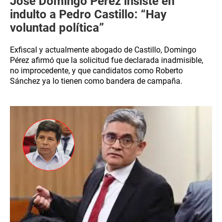
José Domingo Pérez insiste en
indulto a Pedro Castillo: “Hay
voluntad política”
Exfiscal y actualmente abogado de Castillo, Domingo
Pérez afirmó que la solicitud fue declarada inadmisible,
no improcedente, y que candidatos como Roberto
Sánchez ya lo tienen como bandera de campaña.