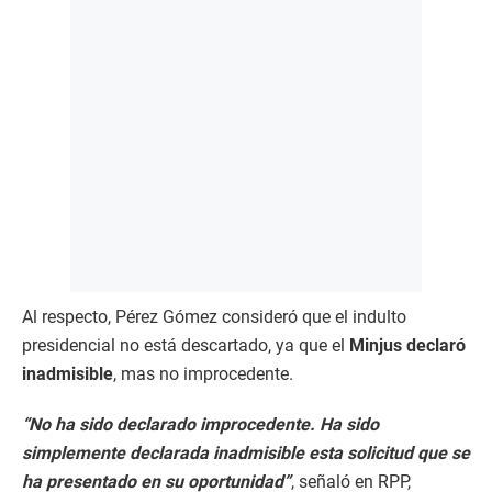
Al respecto, Pérez Gómez consideró que el indulto
presidencial no está descartado, ya que el
Minjus declaró
inadmisible
, mas no improcedente.
“No ha sido declarado improcedente. Ha sido
simplemente declarada inadmisible esta solicitud que se
ha presentado en su oportunidad”
, señaló en RPP,