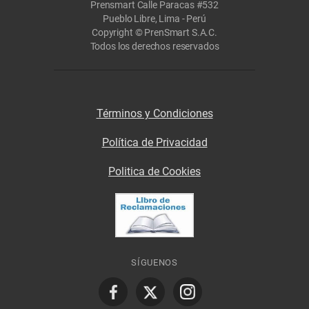
Prensmart Calle Paracas #532
Pueblo Libre, Lima - Perú
Copyright © PrenSmart S.A.C.
Todos los derechos reservados
Términos y Condiciones
Política de Privacidad
Politica de Cookies
SÍGUENOS