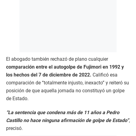
El abogado también rechazó de plano cualquier
comparación entre el autogolpe de Fujimori en 1992 y
los hechos del 7 de diciembre de 2022.
Calificó esa
comparación de “totalmente injusto, inexacto” y reiteró su
posición de que aquella jornada no constituyó un golpe
de Estado.
“La sentencia que condena más de 11 años a Pedro
Castillo no hace ninguna afirmación de golpe de Estado”
,
precisó.