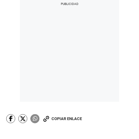
COPIAR ENLACE