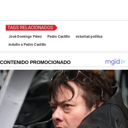
TAGS RELACIONADOS
José Domingo Pérez
Pedro Castillo
voluntad política
indulto a Pedro Castillo