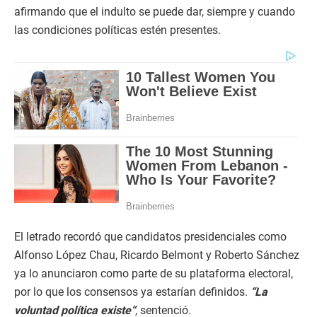
afirmando que el indulto se puede dar, siempre y cuando
las condiciones políticas estén presentes.
El letrado recordó que candidatos presidenciales como
Alfonso López Chau, Ricardo Belmont y Roberto Sánchez
ya lo anunciaron como parte de su plataforma electoral,
por lo que los consensos ya estarían definidos.
“La
voluntad política existe“
, sentenció.