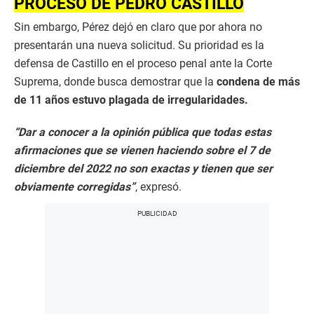
PROCESO DE PEDRO CASTILLO
Sin embargo, Pérez dejó en claro que por ahora no
presentarán una nueva solicitud. Su prioridad es la
defensa de Castillo en el proceso penal ante la Corte
Suprema, donde busca demostrar que la
condena de más
de 11 años estuvo plagada de irregularidades.
“Dar a conocer a la opinión pública que todas estas
afirmaciones que se vienen haciendo sobre el 7 de
diciembre del 2022 no son exactas y tienen que ser
obviamente corregidas”
, expresó.