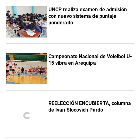
UNCP realiza examen de admisión
con nuevo sistema de puntaje
ponderado
Campeonato Nacional de Voleibol U-
15 vibra en Arequipa
REELECCIÓN ENCUBIERTA, columna
de Iván Slocovich Pardo