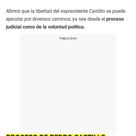
Afirmó que la libertad del expresidente Castillo se puede
ejecutar por diversos caminos; ya sea desde el
proceso
judicial como de la voluntad política.