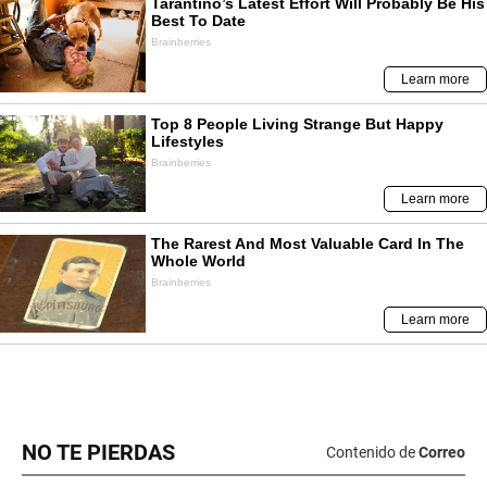
NO TE PIERDAS
Contenido de
Correo