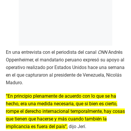
En una entrevista con el periodista del canal
CNN
Andrés
Oppenheimer, el mandatario peruano expresó su apoyo al
operativo realizado por Estados Unidos hace una semana
en el que capturaron al presidente de Venezuela, Nicolás
Maduro.
“En principio plenamente de acuerdo con lo que se ha
hecho, era una medida necesaria, que si bien es cierto,
rompe el derecho internacional temporalmente, hay cosas
que tienen que hacerse y más cuando también la
implicancia es fuera del país”,
dijo Jerí.