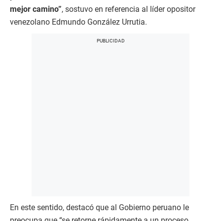
mejor camino”
, sostuvo en referencia al líder opositor
venezolano Edmundo González Urrutia.
En este sentido, destacó que al Gobierno peruano le
preocupa que “se retorne rápidamente a un proceso