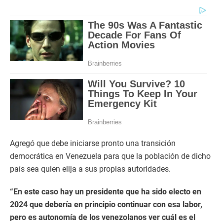
Agregó que debe iniciarse pronto una transición
democrática en Venezuela para que la población de dicho
país sea quien elija a sus propias autoridades.
“En este caso hay un presidente que ha sido electo en
2024 que debería en principio continuar con esa labor,
pero es autonomía de los venezolanos ver cuál es el