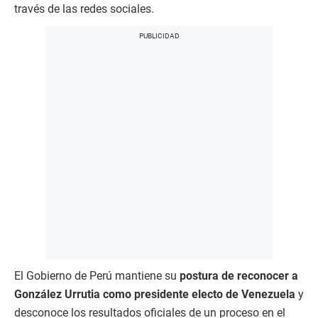
través de las redes sociales.
El Gobierno de Perú mantiene su
postura de reconocer a
González Urrutia como presidente electo de Venezuela
y
desconoce los resultados oficiales de un proceso en el