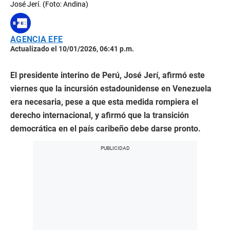
José Jerí. (Foto: Andina)
AGENCIA EFE
Actualizado el 10/01/2026, 06:41 p.m.
El presidente interino de Perú, José Jerí, afirmó este
viernes que la incursión estadounidense en Venezuela
era necesaria, pese a que esta medida rompiera el
derecho internacional, y afirmó que la transición
democrática en el país caribeño debe darse pronto.