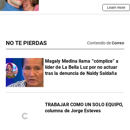
NO TE PIERDAS
Contenido de
Correo
Magaly Medina llama “cómplice” a
líder de La Bella Luz por no actuar
tras la denuncia de Naldy Saldaña
TRABAJAR COMO UN SOLO EQUIPO,
columna de Jorge Esteves