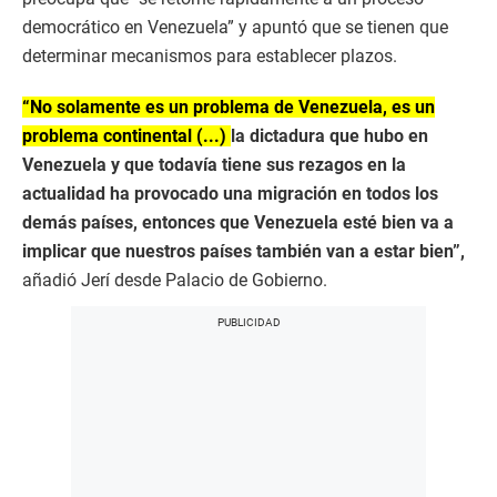
democrático en Venezuela” y apuntó que se tienen que
determinar mecanismos para establecer plazos.
“No solamente es un problema de Venezuela, es un
problema continental (...)
la dictadura que hubo en
Venezuela y que todavía tiene sus rezagos en la
actualidad ha provocado una migración en todos los
demás países, entonces que Venezuela esté bien va a
implicar que nuestros países también van a estar bien”,
añadió Jerí desde Palacio de Gobierno.