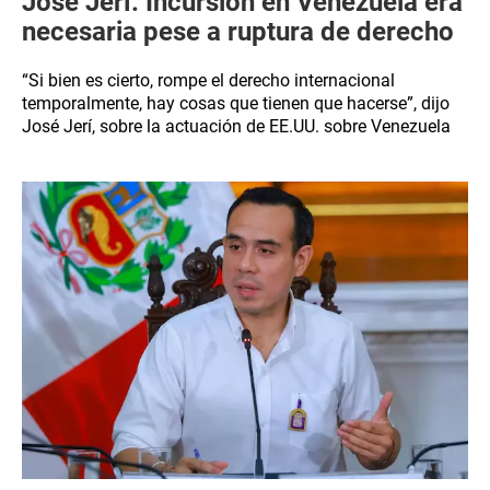
José Jerí: Incursión en Venezuela era
necesaria pese a ruptura de derecho
“Si bien es cierto, rompe el derecho internacional
temporalmente, hay cosas que tienen que hacerse”, dijo
José Jerí, sobre la actuación de EE.UU. sobre Venezuela