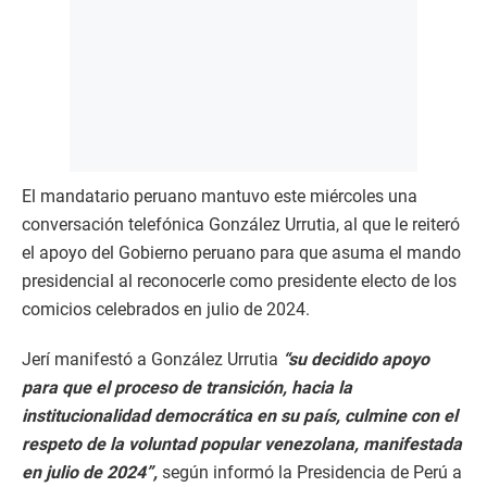
El mandatario peruano mantuvo este miércoles una
conversación telefónica González Urrutia, al que le reiteró
el apoyo del Gobierno peruano para que asuma el mando
presidencial al reconocerle como presidente electo de los
comicios celebrados en julio de 2024.
Jerí manifestó a González Urrutia
“su decidido apoyo
para que el proceso de transición, hacia la
institucionalidad democrática en su país, culmine con el
respeto de la voluntad popular venezolana, manifestada
en julio de 2024”,
según informó la Presidencia de Perú a