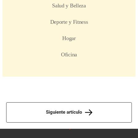
Siguiente artículo