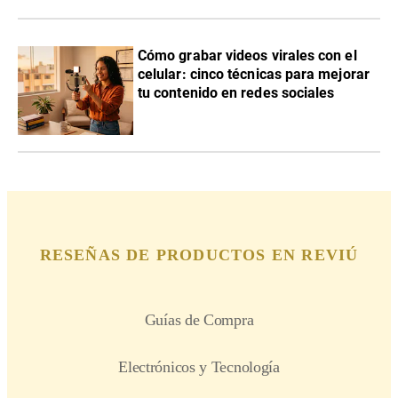
Cómo grabar videos virales con el
celular: cinco técnicas para mejorar
tu contenido en redes sociales