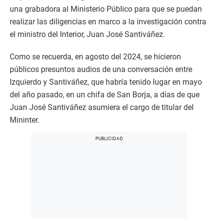
una grabadora al Ministerio Público para que se puedan
realizar las diligencias en marco a la investigación contra
el ministro del Interior, Juan José Santiváñez.
Como se recuerda, en agosto del 2024, se hicieron
públicos presuntos audios de una conversación entre
Izquierdo y Santiváñez, que habría tenido lugar en mayo
del año pasado, en un chifa de San Borja, a días de que
Juan José Santiváñez asumiera el cargo de titular del
Mininter.