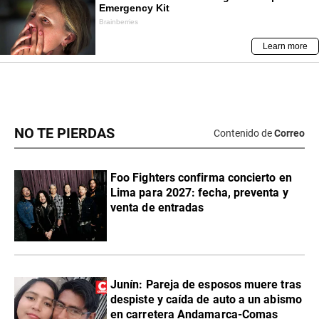
NO TE PIERDAS
Contenido de
Correo
Foo Fighters confirma concierto en
Lima para 2027: fecha, preventa y
venta de entradas
Junín: Pareja de esposos muere tras
despiste y caída de auto a un abismo
en carretera Andamarca-Comas