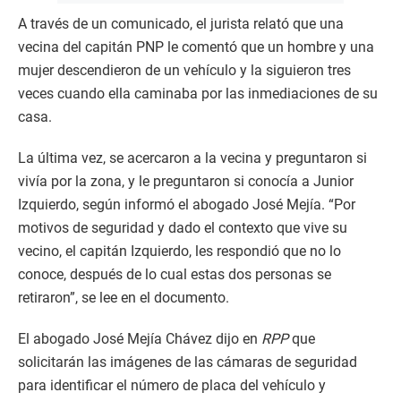
A través de un comunicado, el jurista relató que una
vecina del capitán PNP le comentó que un hombre y una
mujer descendieron de un vehículo y la siguieron tres
veces cuando ella caminaba por las inmediaciones de su
casa.
La última vez, se acercaron a la vecina y preguntaron si
vivía por la zona, y le preguntaron si conocía a Junior
Izquierdo, según informó el abogado José Mejía. “Por
motivos de seguridad y dado el contexto que vive su
vecino, el capitán Izquierdo, les respondió que no lo
conoce, después de lo cual estas dos personas se
retiraron”, se lee en el documento.
El abogado José Mejía Chávez dijo en
RPP
que
solicitarán las imágenes de las cámaras de seguridad
para identificar el número de placa del vehículo y