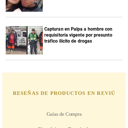
Capturan en Palpa a hombre con
requisitoria vigente por presunto
tráfico ilícito de drogas