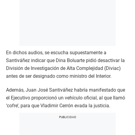
En dichos audios, se escucha supuestamente a
Santiváñez indicar que Dina Boluarte pidió desactivar la
División de Investigación de Alta Complejidad (Diviac)
antes de ser designado como ministro del Interior.
Además, Juan José Santiváñez habría manifestado que
el Ejecutivo proporcionó un vehículo oficial, al que llamó
‘cofre’, para que Vladimir Cerrón evada la justicia.