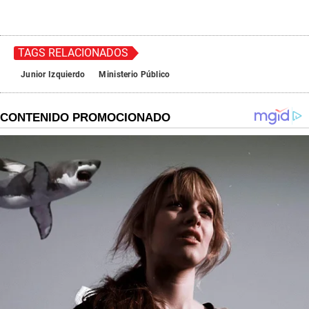
TAGS RELACIONADOS
Junior Izquierdo
Ministerio Público