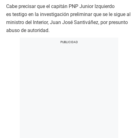
Cabe precisar que el capitán PNP Junior Izquierdo
es testigo en la investigación preliminar que se le sigue al
ministro del Interior, Juan José Santiváñez, por presunto
abuso de autoridad.