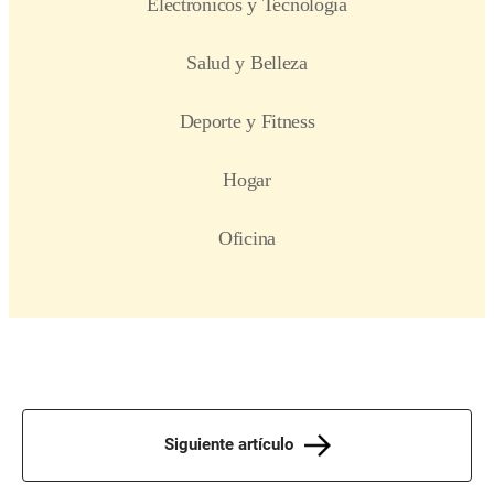
Siguiente artículo