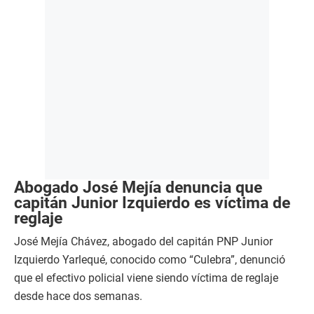
Abogado José Mejía denuncia que
capitán Junior Izquierdo es víctima de
reglaje
José Mejía Chávez, abogado del capitán PNP Junior
Izquierdo Yarlequé, conocido como “Culebra”, denunció
que el efectivo policial viene siendo víctima de reglaje
desde hace dos semanas.