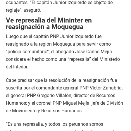
ocupantes. “El capitán Junior Izquierdo es objeto de
reglaje”, aseguró.
Ve represalia del Mininter en
reasignación a Moquegua
Luego que el capitán PNP Junior Izquierdo fue
reasignado a la región Moquegua para servir como
“policía comunitario”, el abogado José Carlos Mejía
considera el hecho como una “represalia” del Ministerio
del Interior.
Cabe precisar que la resolución de la reasignación fue
suscrita por el comandante general PNP Víctor Zanabria;
el general PNP Gregorio Villalón, director de Recursos
Humanos; y el coronel PNP Miguel Mejía, jefe de División
de Movimiento y Recursos Humanos.
“Es una represalia, y todos los peruanos somos