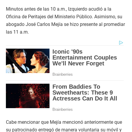
Minutos antes de las 10 a.m., Izquierdo acudió a la
Oficina de Peritajes del Ministerio Público. Asimismo, su
abogado José Carlos Mejía se hizo presente al promediar
las 11 a.m.
Cabe mencionar que Mejía mencionó anteriormente que
su patrocinado entregó de manera voluntaria su móvil y