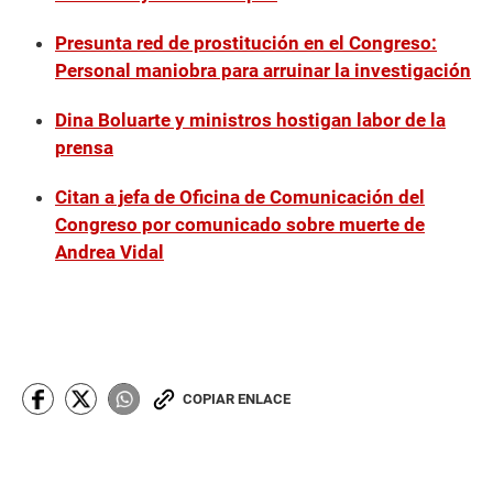
Presunta red de prostitución en el Congreso:
Personal maniobra para arruinar la investigación
Dina Boluarte y ministros hostigan labor de la
prensa
Citan a jefa de Oficina de Comunicación del
Congreso por comunicado sobre muerte de
Andrea Vidal
COPIAR ENLACE