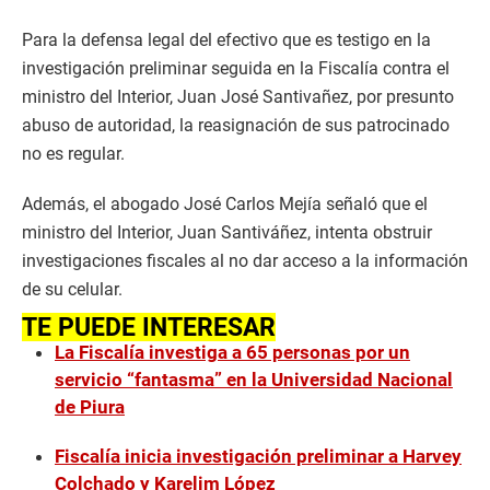
Para la defensa legal del efectivo que es testigo en la
investigación preliminar seguida en la Fiscalía contra el
ministro del Interior, Juan José Santivañez, por presunto
abuso de autoridad, la reasignación de sus patrocinado
no es regular.
Además, el abogado José Carlos Mejía señaló que el
ministro del Interior, Juan Santiváñez, intenta obstruir
investigaciones fiscales al no dar acceso a la información
de su celular.
TE PUEDE INTERESAR
La Fiscalía investiga a 65 personas por un
servicio “fantasma” en la Universidad Nacional
de Piura
Fiscalía inicia investigación preliminar a Harvey
Colchado y Karelim López