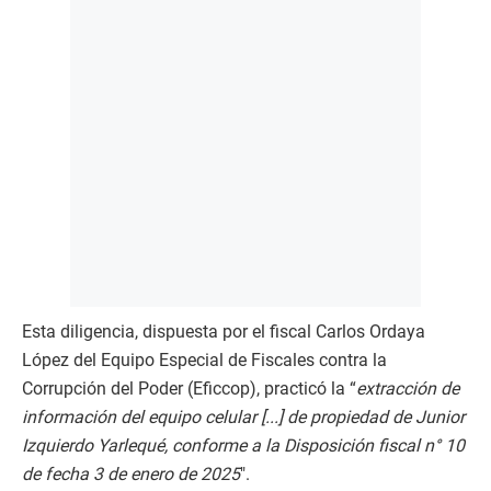
Esta diligencia, dispuesta por el fiscal Carlos Ordaya
López del Equipo Especial de Fiscales contra la
Corrupción del Poder (Eficcop), practicó la “
extracción de
información del equipo celular [...] de propiedad de Junior
Izquierdo Yarlequé, conforme a la Disposición fiscal n° 10
de fecha 3 de enero de 2025
″.