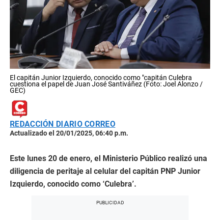
El capitán Junior Izquierdo, conocido como "capitán Culebra
cuestiona el papel de Juan José Santiváñez (Foto: Joel Alonzo /
GEC)
REDACCIÓN DIARIO CORREO
Actualizado el 20/01/2025, 06:40 p.m.
Este lunes 20 de enero, el Ministerio Público realizó una
diligencia de peritaje al celular del capitán PNP Junior
Izquierdo, conocido como ‘Culebra’.