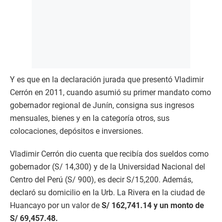
Y es que en la declaración jurada que presentó Vladimir
Cerrón en 2011, cuando asumió su primer mandato como
gobernador regional de Junín, consigna sus ingresos
mensuales, bienes y en la categoría otros, sus
colocaciones, depósitos e inversiones.
Vladimir Cerrón dio cuenta que recibía dos sueldos como
gobernador (S/ 14,300) y de la Universidad Nacional del
Centro del Perú (S/ 900), es decir S/15,200. Además,
declaró su domicilio en la Urb. La Rivera en la ciudad de
Huancayo por un valor de
S/ 162,741.14 y un monto de
S/ 69,457.48.