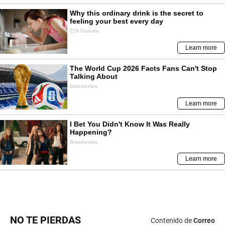
NO TE PIERDAS
Contenido de
Correo