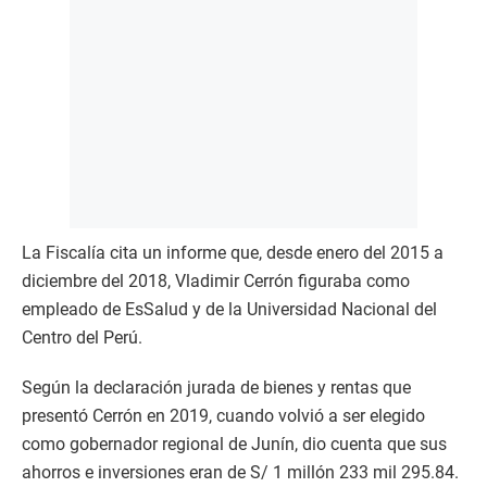
La Fiscalía cita un informe que, desde enero del 2015 a
diciembre del 2018, Vladimir Cerrón figuraba como
empleado de EsSalud y de la Universidad Nacional del
Centro del Perú.
Según la declaración jurada de bienes y rentas que
presentó Cerrón en 2019, cuando volvió a ser elegido
como gobernador regional de Junín, dio cuenta que sus
ahorros e inversiones eran de S/ 1 millón 233 mil 295.84.