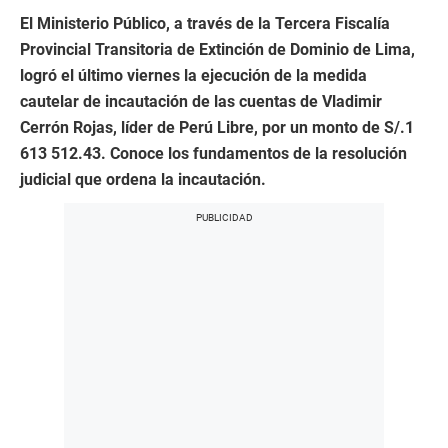
El Ministerio Público, a través de la Tercera Fiscalía
Provincial Transitoria de Extinción de Dominio de Lima,
logró el último viernes la ejecución de la medida
cautelar de incautación de las cuentas de Vladimir
Cerrón Rojas, líder de Perú Libre, por un monto de S/.1
613 512.43. Conoce los fundamentos de la resolución
judicial que ordena la incautación.