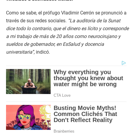
Como se sabe, el prófugo Vladimir Cerrón se pronunció a
través de sus redes sociales.
“La auditoría de la Sunat
dice todo lo contrario, que el dinero es lícito y corresponde
a mi trabajo de más de 20 años como neurocirujano y
sueldos de gobernador, en EsSalud y docencia
universitaria”,
indicó.