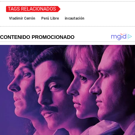
TAGS RELACIONADOS
Vladimir Cerrón
Perú Libre
incautación