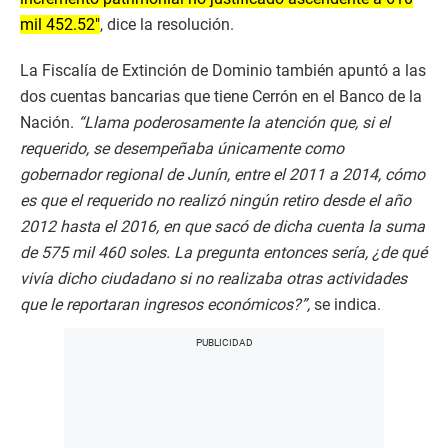
mil 452.52″
, dice la resolución.
La Fiscalía de Extinción de Dominio también apuntó a las
dos cuentas bancarias que tiene Cerrón en el Banco de la
Nación.
“Llama poderosamente la atención que, si el
requerido, se desempeñaba únicamente como
gobernador regional de Junín, entre el 2011 a 2014, cómo
es que el requerido no realizó ningún retiro desde el año
2012 hasta el 2016, en que sacó de dicha cuenta la suma
de 575 mil 460 soles. La pregunta entonces sería, ¿de qué
vivía dicho ciudadano si no realizaba otras actividades
que le reportaran ingresos económicos?”,
se indica.