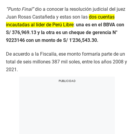
“Punto Final”
dio a conocer la resolución judicial del juez
Juan Rosas Castañeda y estas son las
dos cuentas
incautadas al líder de Perú Libre
:
una es en el BBVA con
S/ 376,969.13 y la otra es un cheque de gerencia N°
9223146 con un monto de S/ 1′236,543.30.
De acuerdo a la Fiscalía, ese monto formaría parte de un
total de seis millones 387 mil soles, entre los años 2008 y
2021.