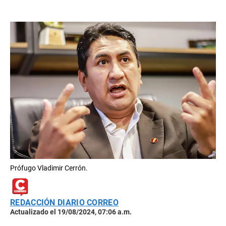
Prófugo Vladimir Cerrón.
REDACCIÓN DIARIO CORREO
Actualizado el 19/08/2024, 07:06 a.m.