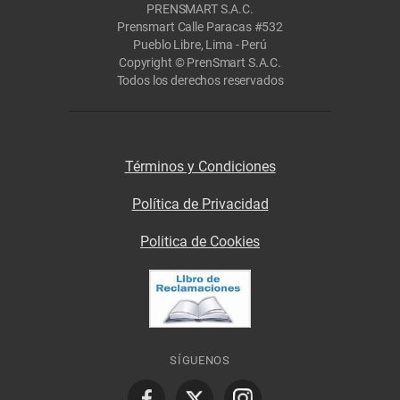
PRENSMART S.A.C.
Prensmart Calle Paracas #532
Pueblo Libre, Lima - Perú
Copyright © PrenSmart S.A.C.
Todos los derechos reservados
Términos y Condiciones
Política de Privacidad
Politica de Cookies
SÍGUENOS