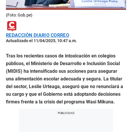
(Foto: Gob.pe)
REDACCIÓN DIARIO CORREO
Actualizado el 11/04/2025, 10:47 a.m.
Tras los recientes casos de intoxicación en colegios
públicos, el Ministerio de Desarrollo e Inclusión Social
(MIDIS) ha intensificado sus acciones para asegurar
una alimentación escolar adecuada y segura. La titular
del sector, Leslie Urteaga, aseguró que no renunciará a
su cargo y que el Gobierno está adoptando decisiones
firmes frente a la crisis del programa Wasi Mikuna.