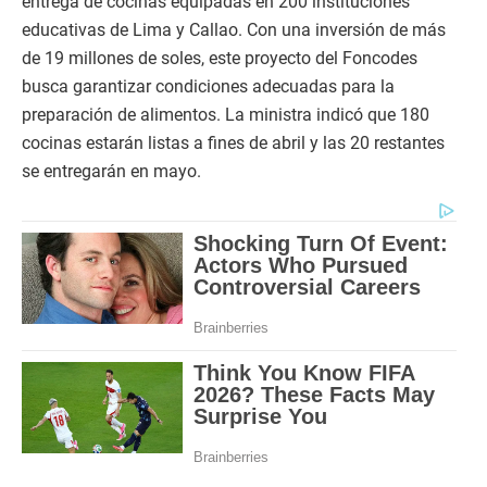
entrega de cocinas equipadas en 200 instituciones
educativas de Lima y Callao. Con una inversión de más
de 19 millones de soles, este proyecto del Foncodes
busca garantizar condiciones adecuadas para la
preparación de alimentos. La ministra indicó que 180
cocinas estarán listas a fines de abril y las 20 restantes
se entregarán en mayo.