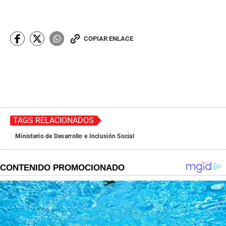
COPIAR ENLACE
TAGS RELACIONADOS
Ministerio de Desarrollo e Inclusión Social