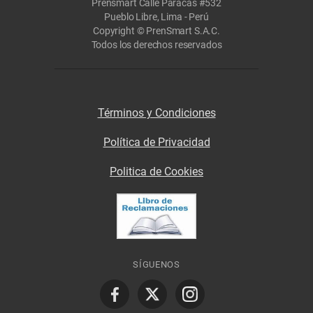
Prensmart Calle Paracas #532
Pueblo Libre, Lima - Perú
Copyright © PrenSmart S.A.C.
Todos los derechos reservados
Términos y Condiciones
Política de Privacidad
Politica de Cookies
SÍGUENOS