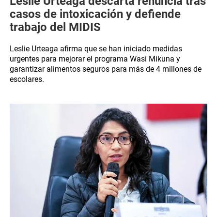
Leslie Urteaga descarta renuncia tras
casos de intoxicación y defiende
trabajo del MIDIS
Leslie Urteaga afirma que se han iniciado medidas
urgentes para mejorar el programa Wasi Mikuna y
garantizar alimentos seguros para más de 4 millones de
escolares.