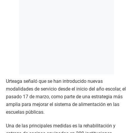
Urteaga señaló que se han introducido nuevas
modalidades de servicio desde el inicio del año escolar, el
pasado 17 de marzo, como parte de una estrategia más
amplia para mejorar el sistema de alimentación en las
escuelas públicas.
Una de las principales medidas es la rehabilitación y