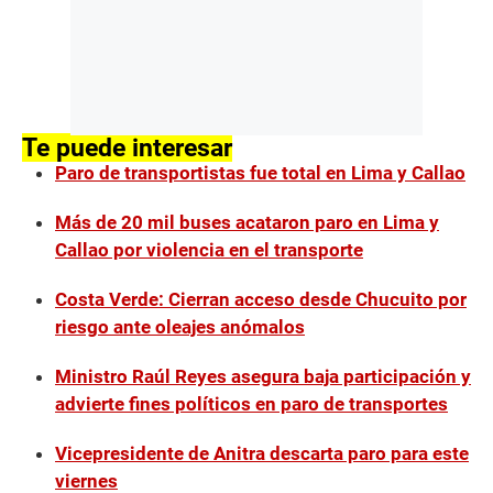
Te puede interesar
Paro de transportistas fue total en Lima y Callao
Más de 20 mil buses acataron paro en Lima y
Callao por violencia en el transporte
Costa Verde: Cierran acceso desde Chucuito por
riesgo ante oleajes anómalos
Ministro Raúl Reyes asegura baja participación y
advierte fines políticos en paro de transportes
Vicepresidente de Anitra descarta paro para este
viernes