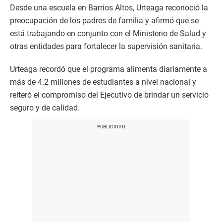
Desde una escuela en Barrios Altos, Urteaga reconoció la
preocupación de los padres de familia y afirmó que se
está trabajando en conjunto con el Ministerio de Salud y
otras entidades para fortalecer la supervisión sanitaria.
Urteaga recordó que el programa alimenta diariamente a
más de 4.2 millones de estudiantes a nivel nacional y
reiteró el compromiso del Ejecutivo de brindar un servicio
seguro y de calidad.