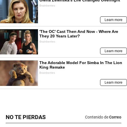
NO TE PIERDAS
Contenido de
Correo