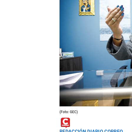
(Foto: GEC)
REDACCIÓN DIARIO CORREO