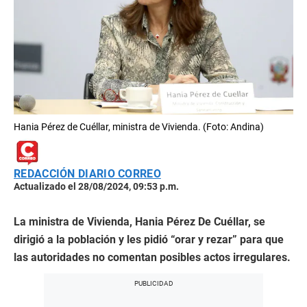
Hania Pérez de Cuéllar, ministra de Vivienda. (Foto: Andina)
REDACCIÓN DIARIO CORREO
Actualizado el 28/08/2024, 09:53 p.m.
La ministra de Vivienda, Hania Pérez De Cuéllar, se
dirigió a la población y les pidió “orar y rezar” para que
las autoridades no comentan posibles actos irregulares.