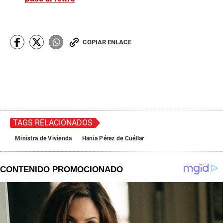
COPIAR ENLACE
TAGS RELACIONADOS
Ministra de Vivienda
Hania Pérez de Cuéllar