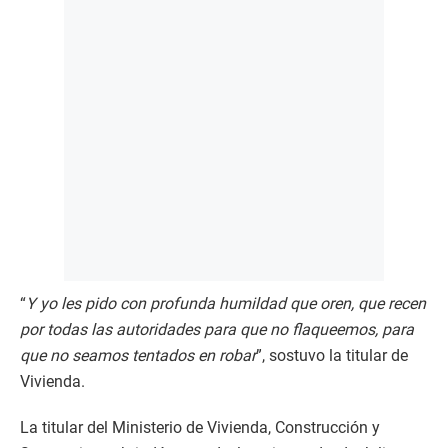
“
Y yo les pido con profunda humildad que oren, que recen
por todas las autoridades para que no flaqueemos, para
que no seamos tentados en robar
”, sostuvo la titular de
Vivienda.
La titular del Ministerio de Vivienda, Construcción y