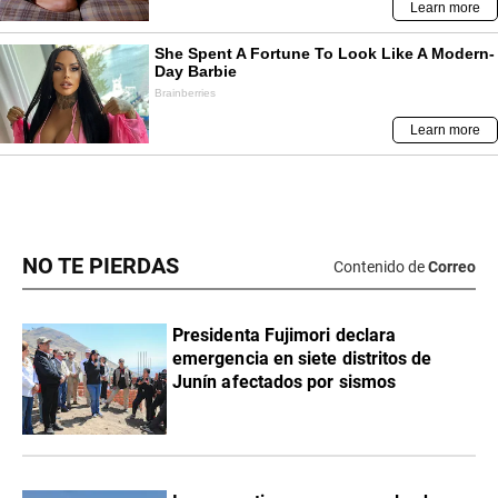
NO TE PIERDAS
Contenido de
Correo
Presidenta Fujimori declara
emergencia en siete distritos de
Junín afectados por sismos