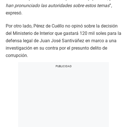
han pronunciado las autoridades sobre estos temas
”,
expresó.
Por otro lado, Pérez de Cuéllo no opinó sobre la decisión
del Ministerio de Interior que gastará 120 mil soles para la
defensa legal de Juan José Santiváñez en marco a una
investigación en su contra por el presunto delito de
corrupción.