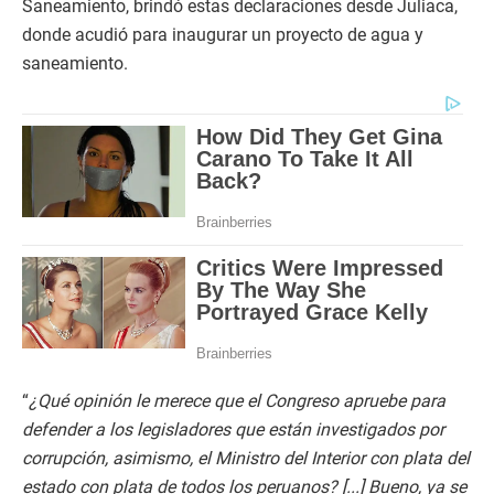
Saneamiento, brindó estas declaraciones desde Juliaca,
donde acudió para inaugurar un proyecto de agua y
saneamiento.
“
¿Qué opinión le merece que el Congreso apruebe para
defender a los legisladores que están investigados por
corrupción, asimismo, el Ministro del Interior con plata del
estado con plata de todos los peruanos? [...] Bueno, ya se