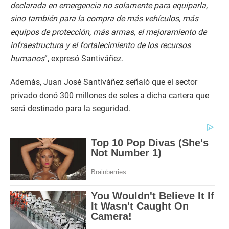
declarada en emergencia no solamente para equiparla,
sino también para la compra de más vehículos, más
equipos de protección, más armas, el mejoramiento de
infraestructura y el fortalecimiento de los recursos
humanos
”, expresó Santiváñez.
Además, Juan José Santiváñez señaló que el sector
privado donó 300 millones de soles a dicha cartera que
será destinado para la seguridad.