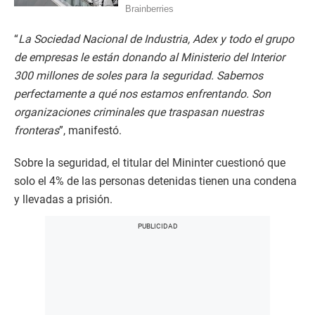
“
La Sociedad Nacional de Industria, Adex y todo el grupo
de empresas le están donando al Ministerio del Interior
300 millones de soles para la seguridad. Sabemos
perfectamente a qué nos estamos enfrentando. Son
organizaciones criminales que traspasan nuestras
fronteras
”, manifestó.
Sobre la seguridad, el titular del Mininter cuestionó que
solo el 4% de las personas detenidas tienen una condena
y llevadas a prisión.