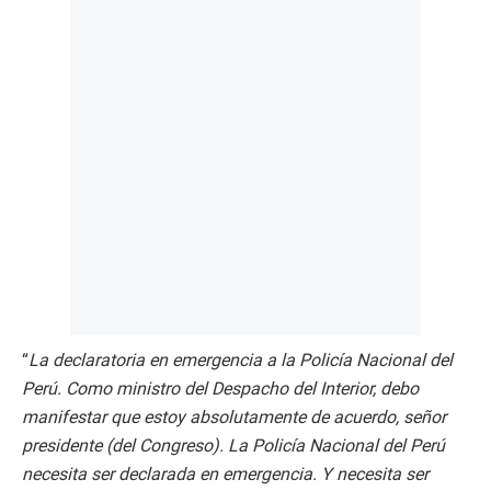
“
La declaratoria en emergencia a la Policía Nacional del
Perú. Como ministro del Despacho del Interior, debo
manifestar que estoy absolutamente de acuerdo, señor
presidente (del Congreso). La Policía Nacional del Perú
necesita ser declarada en emergencia. Y necesita ser