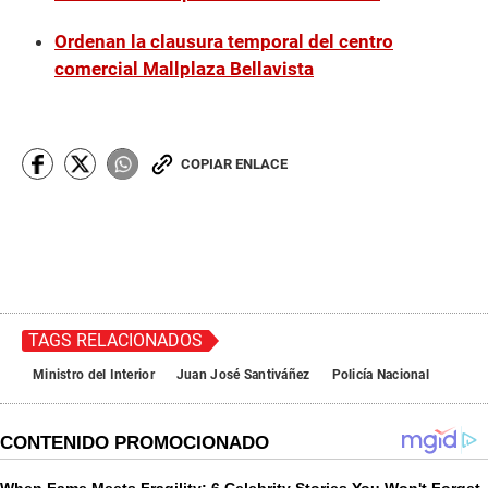
Ordenan la clausura temporal del centro
comercial Mallplaza Bellavista
COPIAR ENLACE
TAGS RELACIONADOS
Ministro del Interior
Juan José Santiváñez
Policía Nacional