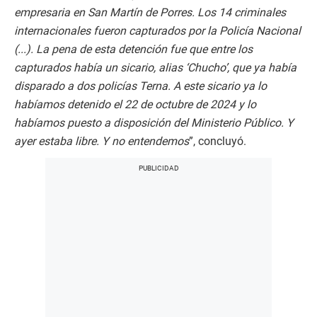
empresaria en San Martín de Porres. Los 14 criminales
internacionales fueron capturados por la Policía Nacional
(...). La pena de esta detención fue que entre los
capturados había un sicario, alias ‘Chucho’, que ya había
disparado a dos policías Terna. A este sicario ya lo
habíamos detenido el 22 de octubre de 2024 y lo
habíamos puesto a disposición del Ministerio Público. Y
ayer estaba libre. Y no entendemos
”, concluyó.