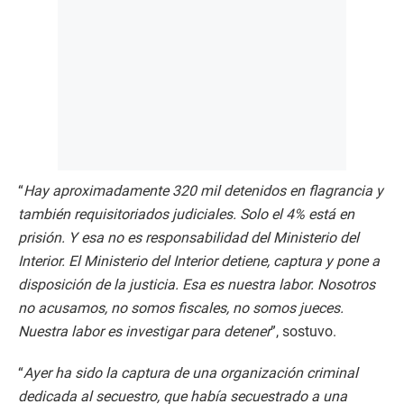
“
Hay aproximadamente 320 mil detenidos en flagrancia y
también requisitoriados judiciales. Solo el 4% está en
prisión. Y esa no es responsabilidad del Ministerio del
Interior. El Ministerio del Interior detiene, captura y pone a
disposición de la justicia. Esa es nuestra labor. Nosotros
no acusamos, no somos fiscales, no somos jueces.
Nuestra labor es investigar para detener
”, sostuvo.
“
Ayer ha sido la captura de una organización criminal
dedicada al secuestro, que había secuestrado a una