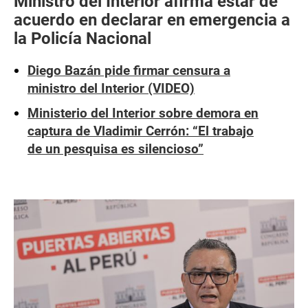
Ministro del Interior afirma estar de
acuerdo en declarar en emergencia a
la Policía Nacional
Diego Bazán pide firmar censura a
ministro del Interior (VIDEO)
Ministerio del Interior sobre demora en
captura de Vladimir Cerrón: “El trabajo
de un pesquisa es silencioso”