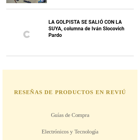
LA GOLPISTA SE SALIÓ CON LA
SUYA, columna de Iván Slocovich
Pardo