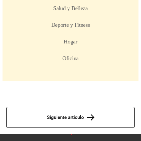
Siguiente artículo