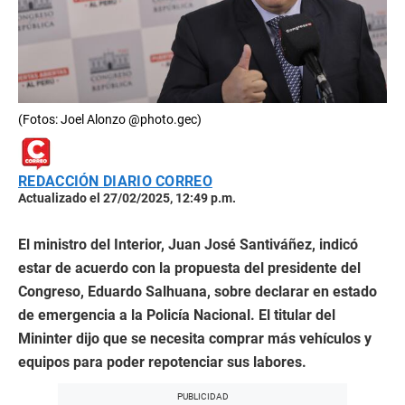
(Fotos: Joel Alonzo @photo.gec)
REDACCIÓN DIARIO CORREO
Actualizado el 27/02/2025, 12:49 p.m.
El ministro del Interior, Juan José Santiváñez, indicó
estar de acuerdo con la propuesta del presidente del
Congreso, Eduardo Salhuana, sobre declarar en estado
de emergencia a la Policía Nacional. El titular del
Mininter dijo que se necesita comprar más vehículos y
equipos para poder repotenciar sus labores.