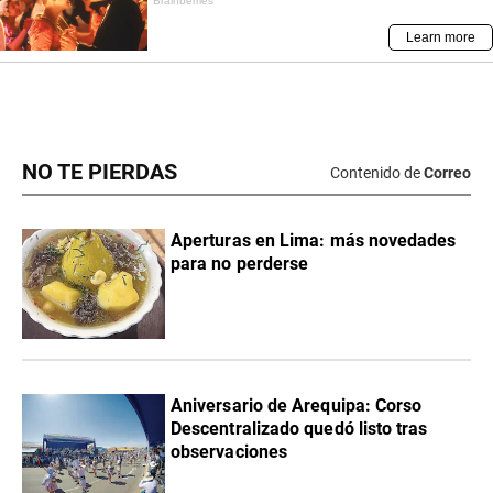
NO TE PIERDAS
Contenido de
Correo
Aperturas en Lima: más novedades
para no perderse
Aniversario de Arequipa: Corso
Descentralizado quedó listo tras
observaciones