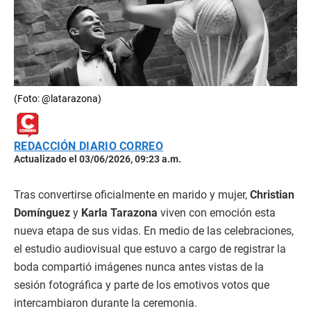
(Foto: @latarazona)
REDACCIÓN DIARIO CORREO
Actualizado el 03/06/2026, 09:23 a.m.
Tras convertirse oficialmente en marido y mujer,
Christian
Domínguez
y
Karla Tarazona
viven con emoción esta
nueva etapa de sus vidas. En medio de las celebraciones,
el estudio audiovisual que estuvo a cargo de registrar la
boda compartió imágenes nunca antes vistas de la
sesión fotográfica y parte de los emotivos votos que
intercambiaron durante la ceremonia.