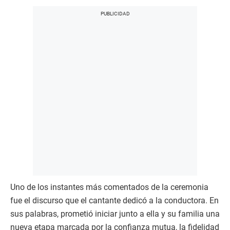
Uno de los instantes más comentados de la ceremonia
fue el discurso que el cantante dedicó a la conductora. En
sus palabras, prometió iniciar junto a ella y su familia una
nueva etapa marcada por la confianza mutua, la fidelidad