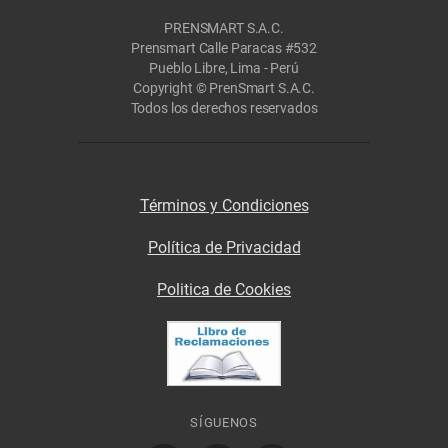
PRENSMART S.A.C.
Prensmart Calle Paracas #532
Pueblo Libre, Lima - Perú
Copyright © PrenSmart S.A.C.
Todos los derechos reservados
Términos y Condiciones
Política de Privacidad
Politica de Cookies
SÍGUENOS