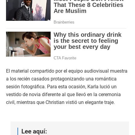
El material compartido por el equipo audiovisual muestra
a los recién casados protagonizando una romántica
sesión fotográfica. Para esta ocasión, Karla lució un
vestido de novia diferente al que llevó en la ceremonia
civil, mientras que Christian vistió un elegante traje.
Lee aquí: