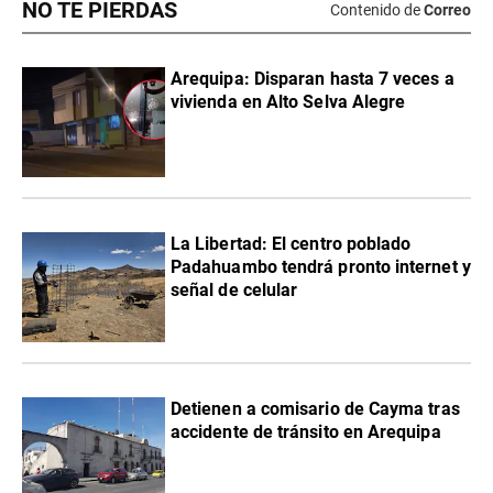
NO TE PIERDAS
Contenido de
Correo
Arequipa: Disparan hasta 7 veces a
vivienda en Alto Selva Alegre
La Libertad: El centro poblado
Padahuambo tendrá pronto internet y
señal de celular
Detienen a comisario de Cayma tras
accidente de tránsito en Arequipa