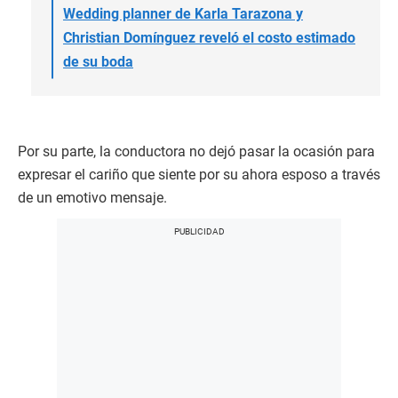
Wedding planner de Karla Tarazona y
Christian Domínguez reveló el costo estimado
de su boda
Por su parte, la conductora no dejó pasar la ocasión para
expresar el cariño que siente por su ahora esposo a través
de un emotivo mensaje.