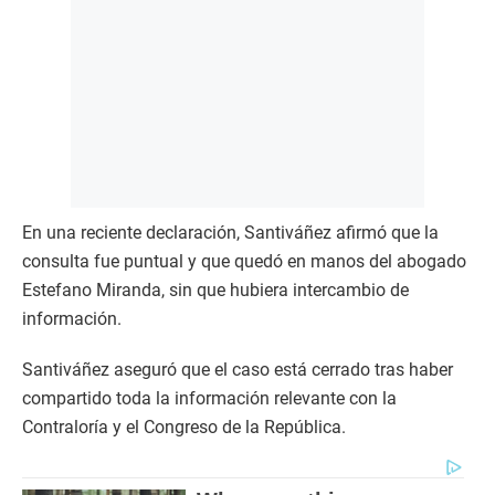
En una reciente declaración, Santiváñez afirmó que la
consulta fue puntual y que quedó en manos del abogado
Estefano Miranda, sin que hubiera intercambio de
información.
Santiváñez aseguró que el caso está cerrado tras haber
compartido toda la información relevante con la
Contraloría y el Congreso de la República.