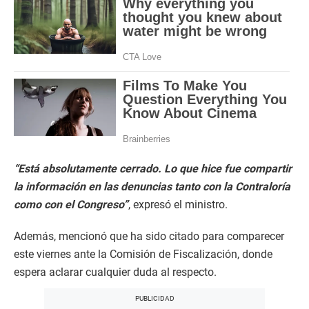
“Está absolutamente cerrado. Lo que hice fue compartir
la información en las denuncias tanto con la Contraloría
como con el Congreso”
, expresó el ministro.
Además, mencionó que ha sido citado para comparecer
este viernes ante la Comisión de Fiscalización, donde
espera aclarar cualquier duda al respecto.