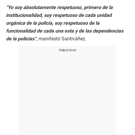
“Yo soy absolutamente respetuoso, primero de la
institucionalidad, soy respetuoso de cada unidad
orgánica de la policía, soy respetuoso de la
funcionalidad de cada una esta y de las dependencias
de la policías”
, manifestó Santiváñez.