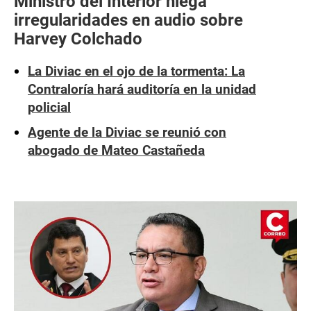
Ministro del Interior niega
irregularidades en audio sobre
Harvey Colchado
La Diviac en el ojo de la tormenta: La
Contraloría hará auditoría en la unidad
policial
Agente de la Diviac se reunió con
abogado de Mateo Castañeda