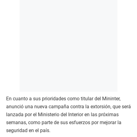
En cuanto a sus prioridades como titular del Mininter,
anunció una nueva campaña contra la extorsión, que será
lanzada por el Ministerio del Interior en las próximas
semanas, como parte de sus esfuerzos por mejorar la
seguridad en el país.