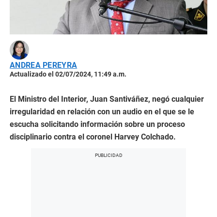
ANDREA PEREYRA
Actualizado el 02/07/2024, 11:49 a.m.
El Ministro del Interior, Juan Santiváñez, negó cualquier
irregularidad en relación con un audio en el que se le
escucha solicitando información sobre un proceso
disciplinario contra el coronel Harvey Colchado.