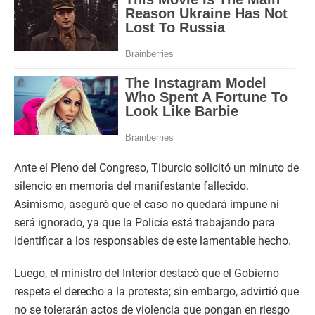
Ante el Pleno del Congreso, Tiburcio solicitó un minuto de
silencio en memoria del manifestante fallecido.
Asimismo, aseguró que el caso no quedará impune ni
será ignorado, ya que la Policía está trabajando para
identificar a los responsables de este lamentable hecho.
Luego, el ministro del Interior destacó que el Gobierno
respeta el derecho a la protesta; sin embargo, advirtió que
no se tolerarán actos de violencia que pongan en riesgo