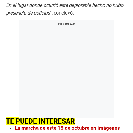
En el lugar donde ocurrió este deplorable hecho no hubo
presencia de policías
”, concluyó.
TE PUEDE INTERESAR
La marcha de este 15 de octubre en imágenes