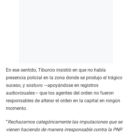
En ese sentido, Tiburcio insistió en que no había
presencia policial en la zona donde se produjo el trágico
suceso, y sostuvo —apoyándose en registros
audiovisuales— que los agentes del orden no fueron
responsables de alterar el orden en la capital en ningún
momento.
“
Rechazamos categóricamente las imputaciones que se
vienen haciendo de manera irresponsable contra la PNP.