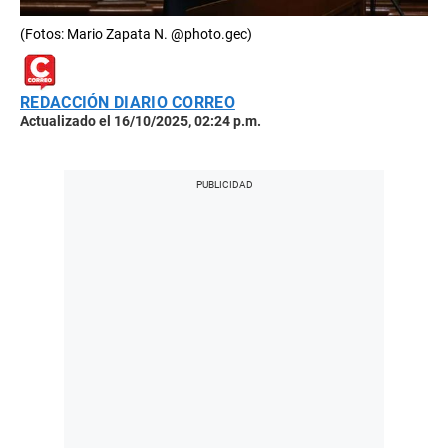
(Fotos: Mario Zapata N. @photo.gec)
REDACCIÓN DIARIO CORREO
Actualizado el 16/10/2025, 02:24 p.m.