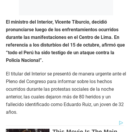
El ministro del Interior, Vicente Tiburcio, decidió
pronunciarse luego de los enfrentamientos ocurridos
durante las manifestaciones en el Centro de Lima. En
referencia a los disturbios del 15 de octubre, afirmó que
“todo el Perú ha sido testigo de un ataque contra la
Policía Nacional”.
El titular del Interior se presentó de manera urgente ante el
Pleno del Congreso para informar sobre los hechos
ocurridos durante las protestas sociales de la noche
anterior, las cuales dejaron más de 80 heridos y un
fallecido identificado como Eduardo Ruiz, un joven de 32
años.