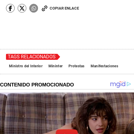
COPIAR ENLACE
TAGS RELACIONADOS
Ministro del Interior
Mininter
Protestas
Manifestaciones