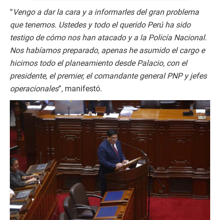
“
Vengo a dar la cara y a informarles del gran problema
que tenemos. Ustedes y todo el querido Perú ha sido
testigo de cómo nos han atacado y a la Policía Nacional.
Nos habíamos preparado, apenas he asumido el cargo e
hicimos todo el planeamiento desde Palacio, con el
presidente, el premier, el comandante general PNP y jefes
operacionales
”, manifestó.