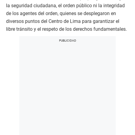
la seguridad ciudadana, el orden público ni la integridad
de los agentes del orden, quienes se desplegaron en
diversos puntos del Centro de Lima para garantizar el
libre tránsito y el respeto de los derechos fundamentales.