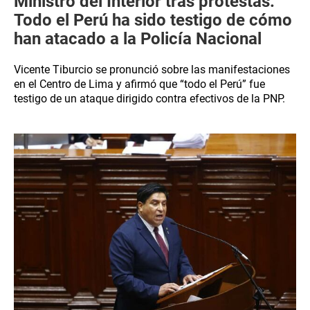
Ministro del Interior tras protestas:
Todo el Perú ha sido testigo de cómo
han atacado a la Policía Nacional
Vicente Tiburcio se pronunció sobre las manifestaciones
en el Centro de Lima y afirmó que “todo el Perú” fue
testigo de un ataque dirigido contra efectivos de la PNP.