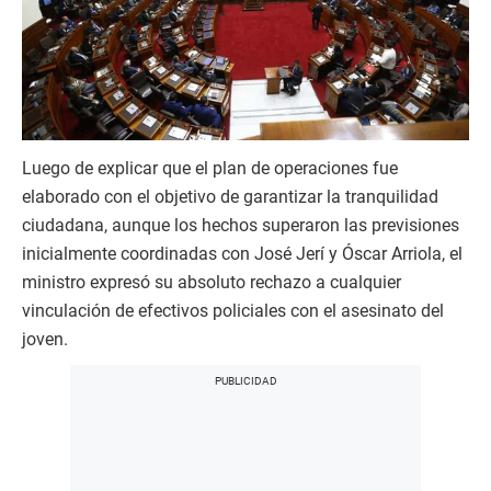
Luego de explicar que el plan de operaciones fue
elaborado con el objetivo de garantizar la tranquilidad
ciudadana, aunque los hechos superaron las previsiones
inicialmente coordinadas con José Jerí y Óscar Arriola, el
ministro expresó su absoluto rechazo a cualquier
vinculación de efectivos policiales con el asesinato del
joven.