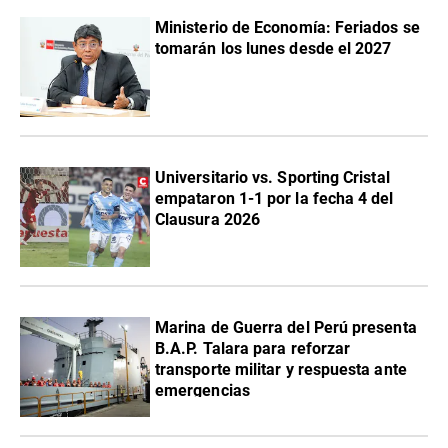
Ministerio de Economía: Feriados se
tomarán los lunes desde el 2027
Universitario vs. Sporting Cristal
empataron 1-1 por la fecha 4 del
Clausura 2026
Marina de Guerra del Perú presenta
B.A.P. Talara para reforzar
transporte militar y respuesta ante
emergencias