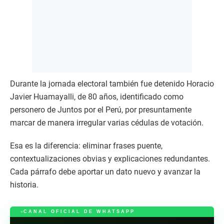
Durante la jornada electoral también fue detenido Horacio
Javier Huamayalli, de 80 años, identificado como
personero de Juntos por el Perú, por presuntamente
marcar de manera irregular varias cédulas de votación.
Esa es la diferencia: eliminar frases puente,
contextualizaciones obvias y explicaciones redundantes.
Cada párrafo debe aportar un dato nuevo y avanzar la
historia.
CANAL OFICIAL DE WHATSAPP