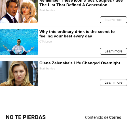
NO TE PIERDAS
Contenido de
Correo