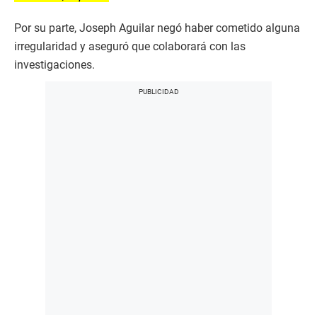
Por su parte, Joseph Aguilar negó haber cometido alguna
irregularidad y aseguró que colaborará con las
investigaciones.