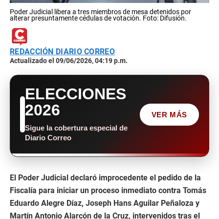
Poder Judicial libera a tres miembros de mesa detenidos por
alterar presuntamente cédulas de votación. Foto: Difusión.
REDACCIÓN DIARIO CORREO
Actualizado el 09/06/2026, 04:19 p.m.
ELECCIONES
2026
VER MÁS
Sigue la cobertura especial de
Diario Correo
El Poder Judicial declaró improcedente el pedido de la
Fiscalía para iniciar un proceso inmediato contra Tomás
Eduardo Alegre Díaz, Joseph Hans Aguilar Peñaloza y
Martín Antonio Alarcón de la Cruz, intervenidos tras el