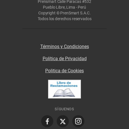
Prensmart Calle Paracas #532
Pueblo Libre, Lima - Perú
Copyright © PrenSmart S.A.C.
Todos los derechos reservados
Términos y Condiciones
Política de Privacidad
Politica de Cookies
SÍGUENOS