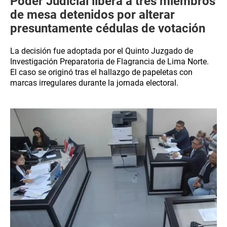
Poder Judicial libera a tres miembros
de mesa detenidos por alterar
presuntamente cédulas de votación
La decisión fue adoptada por el Quinto Juzgado de
Investigación Preparatoria de Flagrancia de Lima Norte.
El caso se originó tras el hallazgo de papeletas con
marcas irregulares durante la jornada electoral.