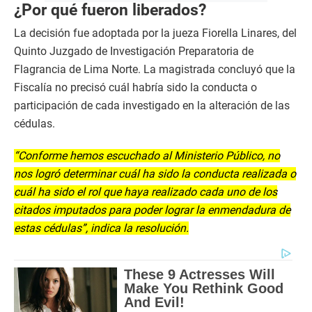
¿Por qué fueron liberados?
La decisión fue adoptada por la jueza Fiorella Linares, del
Quinto Juzgado de Investigación Preparatoria de
Flagrancia de Lima Norte. La magistrada concluyó que la
Fiscalía no precisó cuál habría sido la conducta o
participación de cada investigado en la alteración de las
cédulas.
“Conforme hemos escuchado al Ministerio Público, no
nos logró determinar cuál ha sido la conducta realizada o
cuál ha sido el rol que haya realizado cada uno de los
citados imputados para poder lograr la enmendadura de
estas cédulas”, indica la resolución.