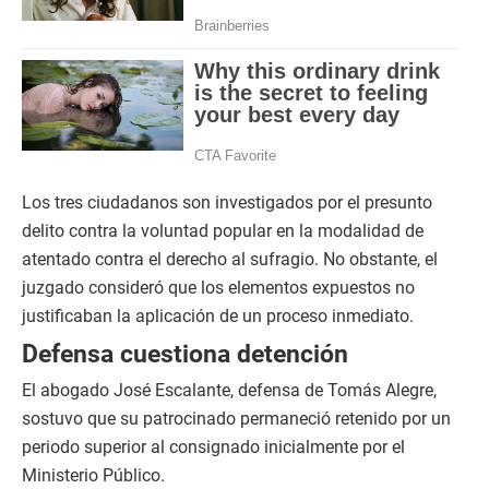
Los tres ciudadanos son investigados por el presunto
delito contra la voluntad popular en la modalidad de
atentado contra el derecho al sufragio. No obstante, el
juzgado consideró que los elementos expuestos no
justificaban la aplicación de un proceso inmediato.
Defensa cuestiona detención
El abogado José Escalante, defensa de Tomás Alegre,
sostuvo que su patrocinado permaneció retenido por un
periodo superior al consignado inicialmente por el
Ministerio Público.