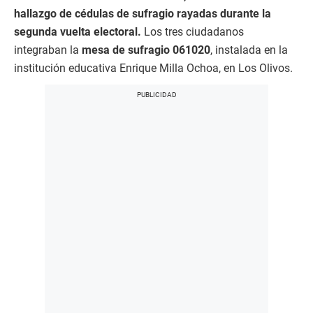
hallazgo de cédulas de sufragio rayadas durante la
segunda vuelta electoral.
Los tres ciudadanos
integraban la
mesa de sufragio 061020
, instalada en la
institución educativa Enrique Milla Ochoa, en Los Olivos.