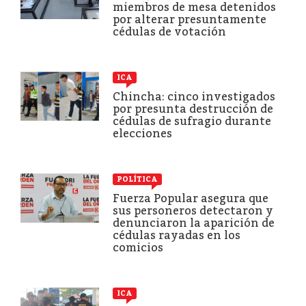
miembros de mesa detenidos
por alterar presuntamente
cédulas de votación
ICA
Chincha: cinco investigados
por presunta destrucción de
cédulas de sufragio durante
elecciones
POLÍTICA
Fuerza Popular asegura que
sus personeros detectaron y
denunciaron la aparición de
cédulas rayadas en los
comicios
ICA