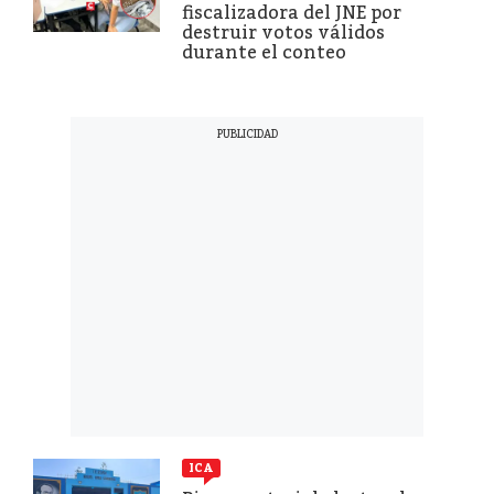
fiscalizadora del JNE por
destruir votos válidos
durante el conteo
ICA