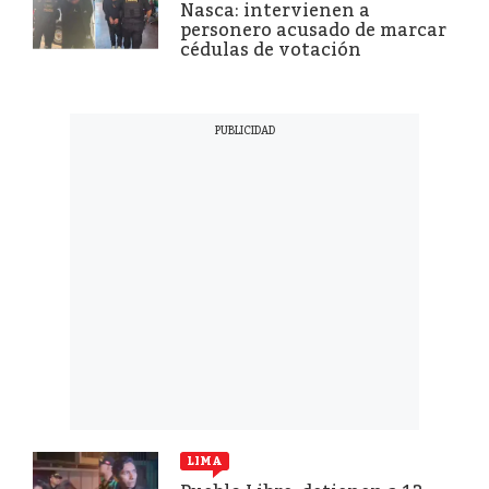
Nasca: intervienen a
personero acusado de marcar
cédulas de votación
LIMA