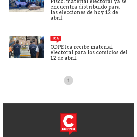
Pisco: material electoral ya se
encuentra distribuido para
las elecciones de hoy 12 de
abril
ICA
ODPE Ica recibe material
electoral para los comicios del
12 de abril
1