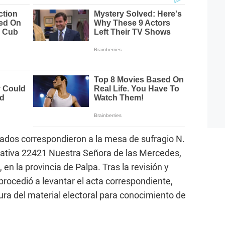
cados correspondieron a la mesa de sufragio N.
ucativa 22421 Nuestra Señora de las Mercedes,
, en la provincia de Palpa. Tras la revisión y
procedió a levantar el acta correspondiente,
ura del material electoral para conocimiento de