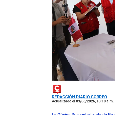
REDACCIÓN DIARIO CORREO
Actualizado el 03/06/2026, 10:10 a.m.
La Oficina Descentralizada de Pro