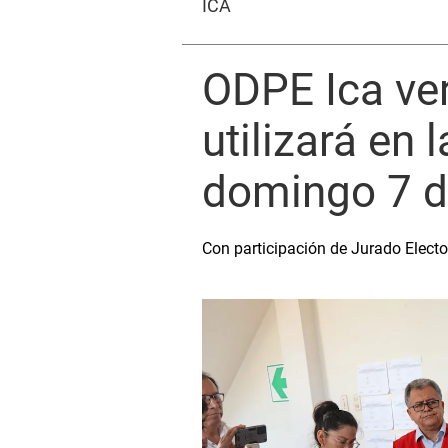
ICA
ODPE Ica ver
utilizará en
domingo 7 d
Con participación de Jurado Electo