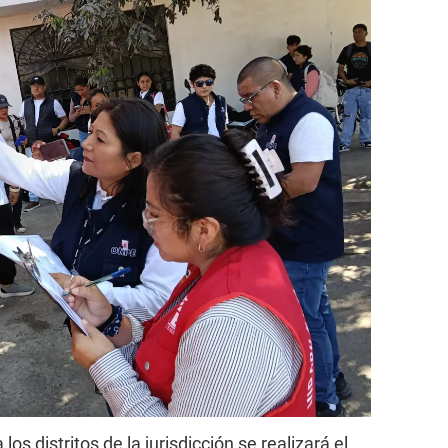
los distritos de la jurisdicción se realizará el