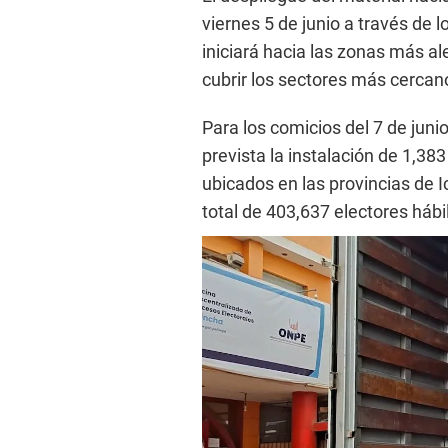
viernes 5 de junio a través de l
iniciará hacia las zonas más a
cubrir los sectores más cercan
Para los comicios del 7 de junio,
prevista la instalación de 1,38
ubicados en las provincias de 
total de 403,637 electores hábi