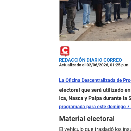
REDACCIÓN DIARIO CORREO
Actualizado el 02/06/2026, 01:25 p.m.
La Oficina Descentralizada de Pro
electoral que será utilizado e
Ica, Nasca y Palpa durante la 
programada para este domingo 7 d
Material electoral
El vehículo que trasladó los in