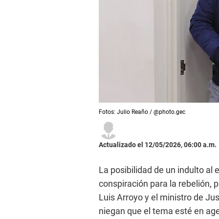
Fotos: Julio Reaño / @photo.gec
Actualizado el 12/05/2026, 06:00 a.m.
La posibilidad de un indulto al
conspiración para la rebelión,
Luis Arroyo y el ministro de J
niegan que el tema esté en ag