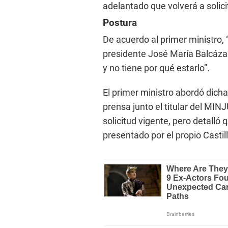
adelantado que volverá a solici
Postura
De acuerdo al primer ministro, 
presidente José María Balcáza
y no tiene por qué estarlo”.
El primer ministro abordó dich
prensa junto el titular del MI
solicitud vigente, pero detalló
presentado por el propio Castill