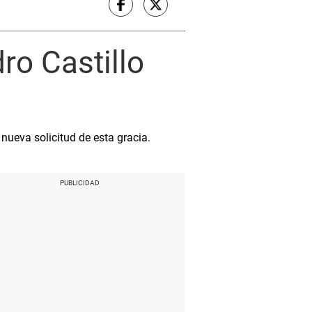
ro Castillo
nueva solicitud de esta gracia.