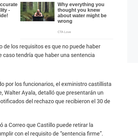
o de los requisitos es que no puede haber
e caso tendría que haber una sentencia
 por los funcionarios, el exministro castillista
, Walter Ayala, detalló que presentarán un
tificados del rechazo que recibieron el 30 de
ó a Correo que Castillo puede retirar la
mplir con el requisito de “sentencia firme”.