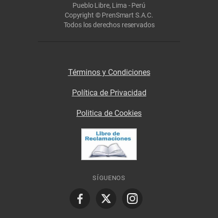
Pueblo Libre, Lima - Perú
Copyright © PrenSmart S.A.C.
Todos los derechos reservados
Términos y Condiciones
Política de Privacidad
Politica de Cookies
SÍGUENOS