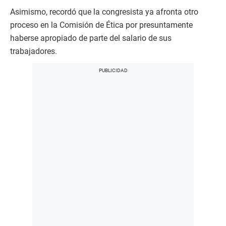
Asimismo, recordó que la congresista ya afronta otro
proceso en la Comisión de Ética por presuntamente
haberse apropiado de parte del salario de sus
trabajadores.