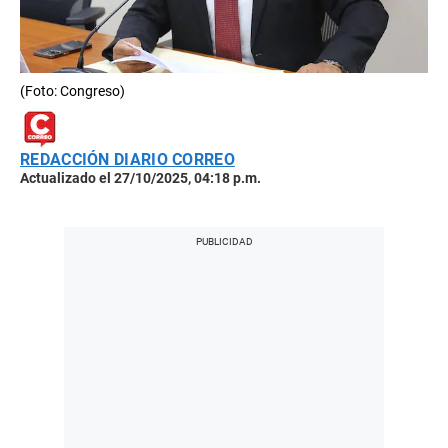
(Foto: Congreso)
REDACCIÓN DIARIO CORREO
Actualizado el 27/10/2025, 04:18 p.m.