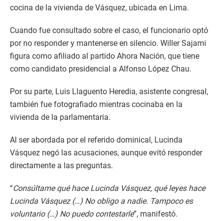
cocina de la vivienda de Vásquez, ubicada en Lima.
Cuando fue consultado sobre el caso, el funcionario optó
por no responder y mantenerse en silencio. Willer Sajami
figura como afiliado al partido Ahora Nación, que tiene
como candidato presidencial a Alfonso López Chau.
Por su parte, Luis Llaguento Heredia, asistente congresal,
también fue fotografiado mientras cocinaba en la
vivienda de la parlamentaria.
Al ser abordada por el referido dominical, Lucinda
Vásquez negó las acusaciones, aunque evitó responder
directamente a las preguntas.
“
Consúltame qué hace Lucinda Vásquez, qué leyes hace
Lucinda Vásquez (…) No obligo a nadie. Tampoco es
voluntario (…) No puedo contestarle
”, manifestó.