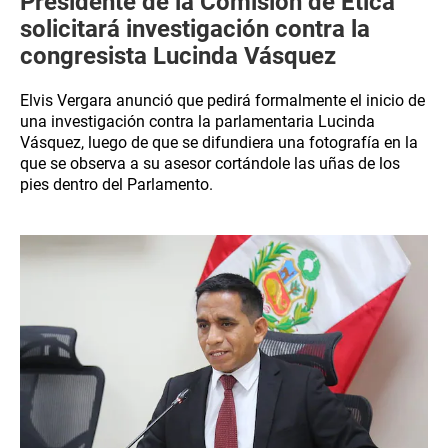
Presidente de la Comisión de Ética
solicitará investigación contra la
congresista Lucinda Vásquez
Elvis Vergara anunció que pedirá formalmente el inicio de
una investigación contra la parlamentaria Lucinda
Vásquez, luego de que se difundiera una fotografía en la
que se observa a su asesor cortándole las uñas de los
pies dentro del Parlamento.