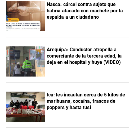
Nasca: cárcel contra sujeto que
habría atacado con machete por la
espalda a un ciudadano
Arequipa: Conductor atropella a
comerciante de la tercera edad, la
deja en el hospital y huye (VIDEO)
Ica: les incautan cerca de 5 kilos de
marihuana, cocaína, frascos de
poppers y hasta tusi