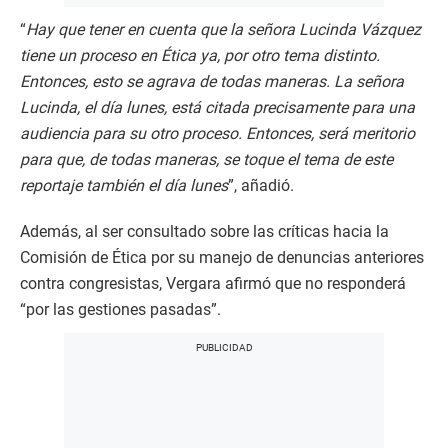
“
Hay que tener en cuenta que la señora Lucinda Vázquez
tiene un proceso en Ética ya, por otro tema distinto.
Entonces, esto se agrava de todas maneras. La señora
Lucinda, el día lunes, está citada precisamente para una
audiencia para su otro proceso. Entonces, será meritorio
para que, de todas maneras, se toque el tema de este
reportaje también el día lunes
”, añadió.
Además, al ser consultado sobre las críticas hacia la
Comisión de Ética por su manejo de denuncias anteriores
contra congresistas, Vergara afirmó que no responderá
“por las gestiones pasadas”.