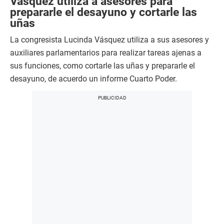
Vásquez utiliza a asesores para
prepararle el desayuno y cortarle las
uñas
La congresista Lucinda Vásquez utiliza a sus asesores y
auxiliares parlamentarios para realizar tareas ajenas a
sus funciones, como cortarle las uñas y prepararle el
desayuno, de acuerdo un informe Cuarto Poder.