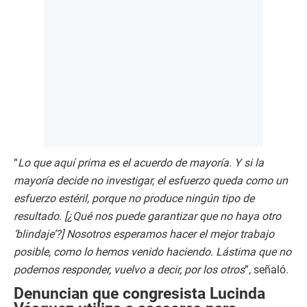
“
Lo que aquí prima es el acuerdo de mayoría. Y si la
mayoría decide no investigar, el esfuerzo queda como un
esfuerzo estéril, porque no produce ningún tipo de
resultado. [¿Qué nos puede garantizar que no haya otro
‘blindaje’?] Nosotros esperamos hacer el mejor trabajo
posible, como lo hemos venido haciendo. Lástima que no
podemos responder, vuelvo a decir, por los otros
”, señaló.
Denuncian que congresista Lucinda