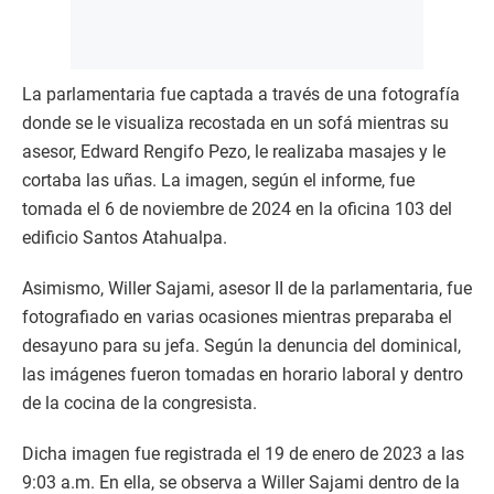
La parlamentaria fue captada a través de una fotografía
donde se le visualiza recostada en un sofá mientras su
asesor, Edward Rengifo Pezo, le realizaba masajes y le
cortaba las uñas. La imagen, según el informe, fue
tomada el 6 de noviembre de 2024 en la oficina 103 del
edificio Santos Atahualpa.
Asimismo, Willer Sajami, asesor II de la parlamentaria, fue
fotografiado en varias ocasiones mientras preparaba el
desayuno para su jefa. Según la denuncia del dominical,
las imágenes fueron tomadas en horario laboral y dentro
de la cocina de la congresista.
Dicha imagen fue registrada el 19 de enero de 2023 a las
9:03 a.m. En ella, se observa a Willer Sajami dentro de la