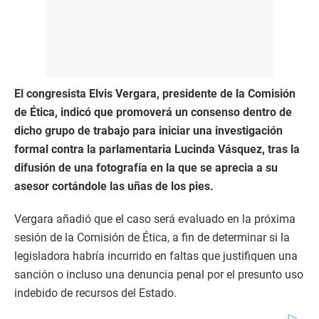
El congresista Elvis Vergara, presidente de la Comisión
de Ética, indicó que promoverá un consenso dentro de
dicho grupo de trabajo para iniciar una investigación
formal contra la parlamentaria Lucinda Vásquez, tras la
difusión de una fotografía en la que se aprecia a su
asesor cortándole las uñas de los pies.
Vergara añadió que el caso será evaluado en la próxima
sesión de la Comisión de Ética, a fin de determinar si la
legisladora habría incurrido en faltas que justifiquen una
sanción o incluso una denuncia penal por el presunto uso
indebido de recursos del Estado.