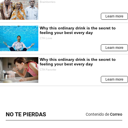
NO TE PIERDAS
Contenido de
Correo