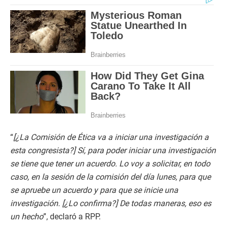
“
[¿La Comisión de Ética va a iniciar una investigación a
esta congresista?] Sí, para poder iniciar una investigación
se tiene que tener un acuerdo. Lo voy a solicitar, en todo
caso, en la sesión de la comisión del día lunes, para que
se apruebe un acuerdo y para que se inicie una
investigación. [¿Lo confirma?] De todas maneras, eso es
un hecho
”, declaró a RPP.