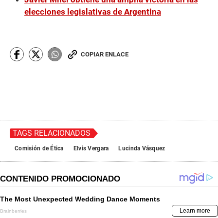
elecciones legislativas de Argentina
COPIAR ENLACE
TAGS RELACIONADOS
Comisión de Ética
Elvis Vergara
Lucinda Vásquez