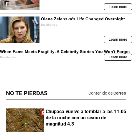
NO TE PIERDAS
Contenido de
Correo
Chupaca vuelve a temblar a las 11:05
de la noche con un sismo de
magnitud 4.3