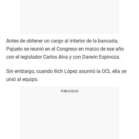
Antes de obtener un cargo al interior de la bancada,
Pajuelo se reunió en el Congreso en marzo de ese año
con el legislador Carlos Alva y con Darwin Espinoza.
Sin embargo, cuando Ilich López asumió la OCL ella se
unió al equipo.