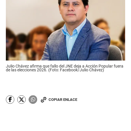
Julio Chávez afirma que fallo del JNE deja a Acción Popular fuera
de las elecciones 2026. (Foto: Facebook/Julio Chávez)
COPIAR ENLACE