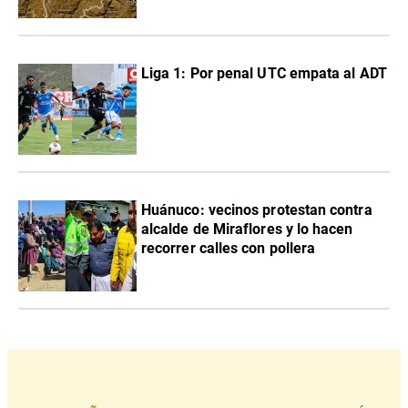
Liga 1: Por penal UTC empata al ADT
Huánuco: vecinos protestan contra
alcalde de Miraflores y lo hacen
recorrer calles con pollera