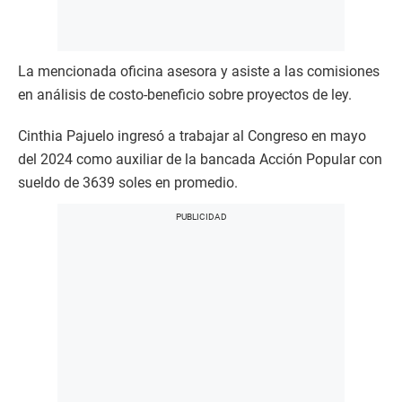
La mencionada oficina asesora y asiste a las comisiones
en análisis de costo-beneficio sobre proyectos de ley.
Cinthia Pajuelo ingresó a trabajar al Congreso en mayo
del 2024 como auxiliar de la bancada Acción Popular con
sueldo de 3639 soles en promedio.