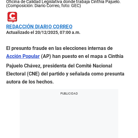
Oficina de Calidad Legislativa donde trabaja Cinthia Pajuelo.
(Composición: Diario Correo, foto: GEC)
REDACCIÓN DIARIO CORREO
Actualizado el 20/12/2025, 07:00 a.m.
El presunto fraude en las elecciones internas de
Acción Popular
(AP) han puesto en el mapa a Cinthia
Pajuelo Chávez, presidenta del Comité Nacional
Electoral (CNE) del partido y señalada como presunta
autora de los hechos.