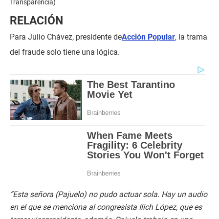
Transparencia)
RELACIÓN
Para Julio Chávez, presidente de
Acción Popular
, la trama
del fraude solo tiene una lógica.
“Esta señora (Pajuelo) no pudo actuar sola. Hay un audio
en el que se menciona al congresista Ilich López, que es