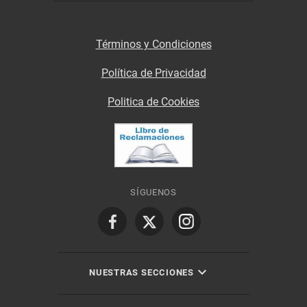
Términos y Condiciones
Política de Privacidad
Politica de Cookies
SÍGUENOS
NUESTRAS SECCIONES