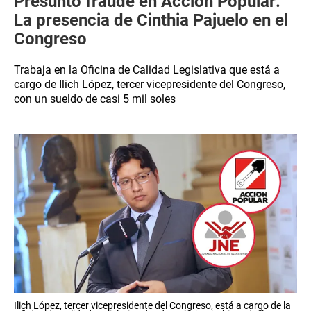
Presunto fraude en Acción Popular:
La presencia de Cinthia Pajuelo en el
Congreso
Trabaja en la Oficina de Calidad Legislativa que está a
cargo de Ilich López, tercer vicepresidente del Congreso,
con un sueldo de casi 5 mil soles
Ilich López, tercer vicepresidente del Congreso, está a cargo de la