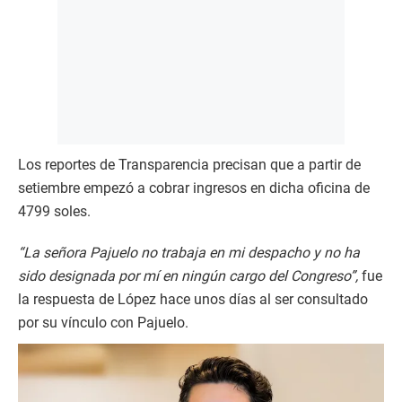
Los reportes de Transparencia precisan que a partir de
setiembre empezó a cobrar ingresos en dicha oficina de
4799 soles.
“La señora Pajuelo no trabaja en mi despacho y no ha
sido designada por mí en ningún cargo del Congreso”,
fue
la respuesta de López hace unos días al ser consultado
por su vínculo con Pajuelo.