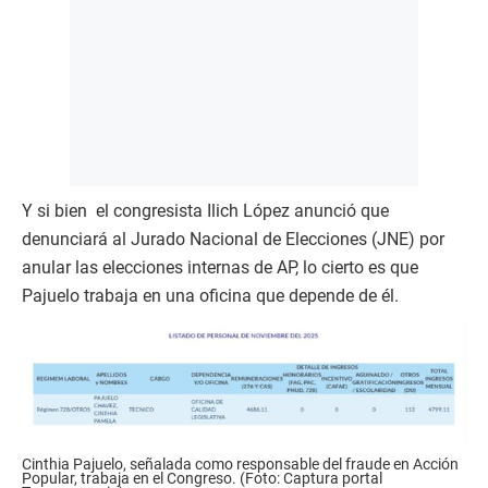
Y si bien el congresista Ilich López anunció que
denunciará al Jurado Nacional de Elecciones (JNE) por
anular las elecciones internas de AP, lo cierto es que
Pajuelo trabaja en una oficina que depende de él.
Cinthia Pajuelo, señalada como responsable del fraude en Acción
Popular, trabaja en el Congreso. (Foto: Captura portal