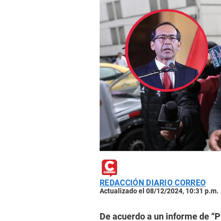
REDACCIÓN DIARIO CORREO
Actualizado el 08/12/2024, 10:31 p.m.
De acuerdo a un informe de “Pu