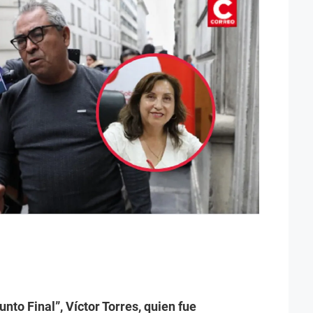
nto Final”, Víctor Torres, quien fue