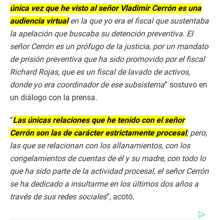
única vez que he visto al señor Vladimir Cerrón es una
audiencia virtual
en la que yo era el fiscal que sustentaba
la apelación que buscaba su detención preventiva. El
señor Cerrón es un prófugo de la justicia, por un mandato
de prisión preventiva que ha sido promovido por el fiscal
Richard Rojas, que es un fiscal de lavado de activos,
donde yo era coordinador de ese subsistema
” sostuvo en
un diálogo con la prensa.
“
Las únicas relaciones que he tenido con el señor
Cerrón son las de carácter estrictamente procesal
; pero,
las que se relacionan con los allanamientos, con los
congelamientos de cuentas de él y su madre, con todo lo
que ha sido parte de la actividad procesal, el señor Cerrón
se ha dedicado a insultarme en los últimos dos años a
través de sus redes sociales
”, acotó.