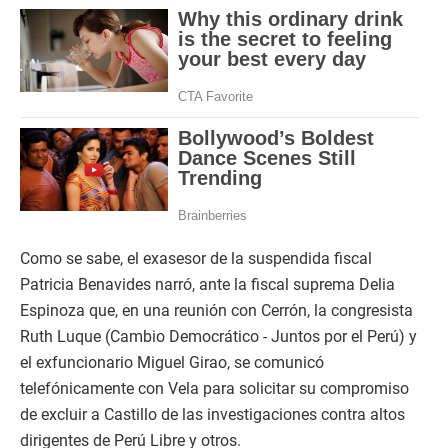
Como se sabe, el exasesor de la suspendida fiscal
Patricia Benavides narró, ante la fiscal suprema Delia
Espinoza que, en una reunión con Cerrón, la congresista
Ruth Luque (Cambio Democrático - Juntos por el Perú) y
el exfuncionario Miguel Girao, se comunicó
telefónicamente con Vela para solicitar su compromiso
de excluir a Castillo de las investigaciones contra altos
dirigentes de Perú Libre y otros.