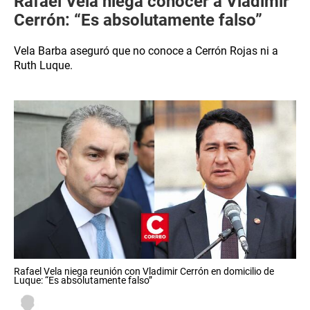
Rafael Vela niega conocer a Vladimir
Cerrón: “Es absolutamente falso”
Vela Barba aseguró que no conoce a Cerrón Rojas ni a
Ruth Luque.
Rafael Vela niega reunión con Vladimir Cerrón en domicilio de
Luque: “Es absolutamente falso”