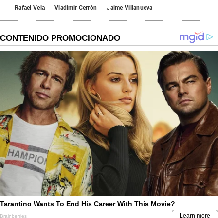
Rafael Vela
Vladimir Cerrón
Jaime Villanueva