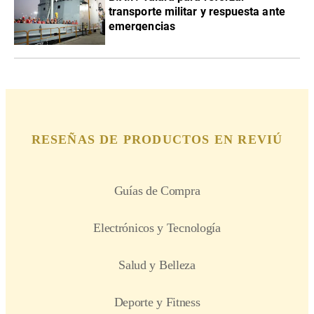
transporte militar y respuesta ante
emergencias