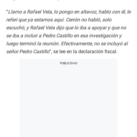
“
Llamo a Rafael Vela, lo pongo en altavoz, hablo con él, le
referí que ya estamos aquí. Cerrón no habló, solo
escuchó, y Rafael Vela dijo que lo iba a apoyar y que no
se iba a incluir a Pedro Castillo en esa investigación y
luego terminó la reunión. Efectivamente, no se incluyó al
señor Pedro Castillo
”, se lee en la declaración fiscal.