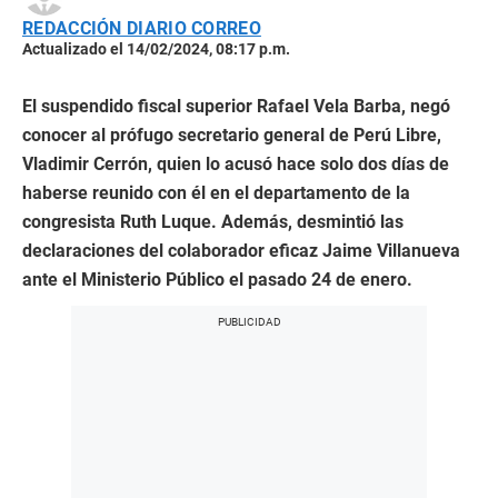
REDACCIÓN DIARIO CORREO
Actualizado el 14/02/2024, 08:17 p.m.
El suspendido fiscal superior Rafael Vela Barba, negó
conocer al prófugo secretario general de Perú Libre,
Vladimir Cerrón, quien lo acusó hace solo dos días de
haberse reunido con él en el departamento de la
congresista Ruth Luque. Además, desmintió las
declaraciones del colaborador eficaz Jaime Villanueva
ante el Ministerio Público el pasado 24 de enero.