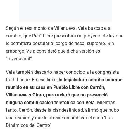
Según el testimonio de Villanueva, Vela buscaba, a
cambio, que Perú Libre presentara un proyecto de ley que
le permitiera postular al cargo de fiscal supremo. Sin
embargo, Vela consideró que dicha versión es
“inverosímil”.
Vela también descartó haber conocido a la congresista
Ruth Luque. En esa línea, l
a legisladora admitió haberse
reunido en su casa en Pueblo Libre con Cerrón,
Villanueva y Girao, pero aclaró que no presenció
ninguna comunicación telefónica con Vela
. Mientras
tanto, Cerrón, desde la clandestinidad, afirmó que hubo
una reunión y que le ofrecieron archivar el caso ‘Los
Dinámicos del Centro’.