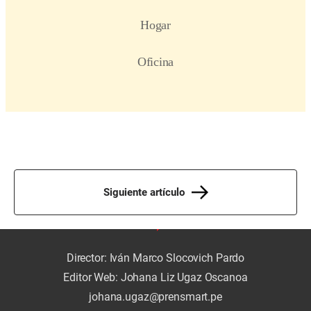
Siguiente artículo
Director: Iván Marco Slocovich Pardo
Editor Web: Johana Liz Ugaz Oscanoa
johana.ugaz@prensmart.pe