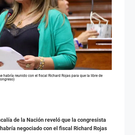
 habría reunido con el fiscal Richard Rojas para que la libre de
 Congreso)
scalía de la Nación reveló que la congresista
habría negociado con el fiscal Richard Rojas