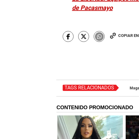
de Pacasmayo
COPIAR E
TAGS RELACIONADOS
Maga