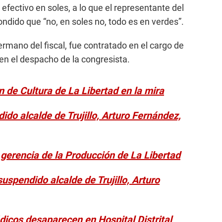
efectivo en soles, a lo que el representante del
ndido que “no, en soles no, todo es en verdes”.
ermano del fiscal, fue contratado en el cargo de
en el despacho de la congresista.
n de Cultura de La Libertad en la mira
do alcalde de Trujillo, Arturo Fernández,
 gerencia de la Producción de La Libertad
suspendido alcalde de Trujillo, Arturo
dicos desaparecen en Hospital Distrital